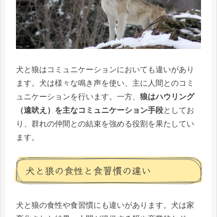
犬と狼はコミュニケーションにおいても違いがあり
ます。犬は様々な鳴き声を使い、主に人間とのコミ
ュニケーションを行います。一方、
狼はハウリング
（遠吠え）を主なコミュニケーション手段
としてお
り、群れの仲間との結束を強める役割を果たしてい
ます。
犬と狼の食性と食習慣の違い
犬と狼の食性や食習慣にも違いがあります。犬は家