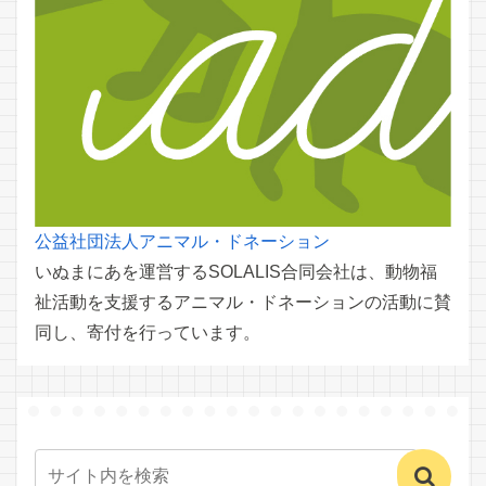
公益社団法人アニマル・ドネーション
いぬまにあを運営するSOLALIS合同会社は、動物福
祉活動を支援するアニマル・ドネーションの活動に賛
同し、寄付を行っています。