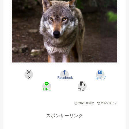
X
Facebook
はてブ
LINE
コピー
2023.08.02
2025.08.17
スポンサーリンク