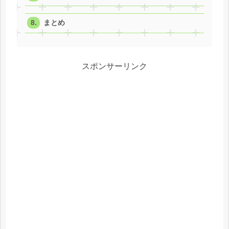
まとめ
スポンサーリンク