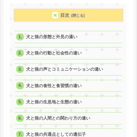
目次
犬と狼の形態と外見の違い
犬と狼の行動と社会性の違い
犬と狼の声とコミュニケーションの違い
犬と狼の食性と食習慣の違い
犬と狼の生息地と生態の違い
犬と狼の人間との関わり方の違い
犬と狼の共通点としての遺伝子