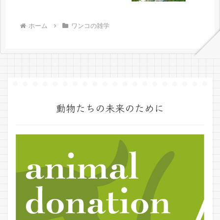
ホーム
ワンコの雑学
動物たちの未来のために