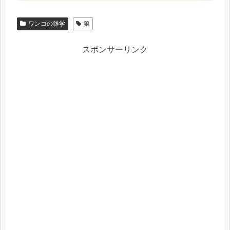
ワンコの雑学
狼
スポンサーリンク