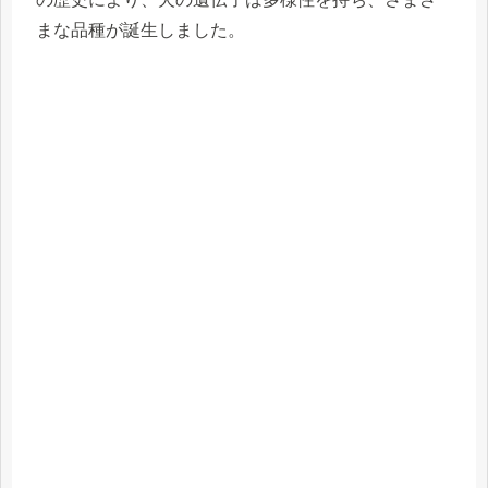
まな品種が誕生しました。