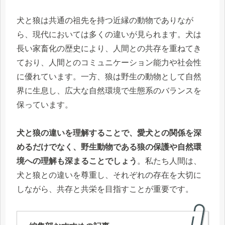
犬と狼は共通の祖先を持つ近縁の動物でありなが
ら、現代においては多くの違いが見られます。犬は
長い家畜化の歴史により、人間との共存を重ねてき
ており、人間とのコミュニケーション能力や社会性
に優れています。一方、狼は野生の動物として自然
界に生息し、広大な自然環境で生態系のバランスを
保っています。
犬と狼の違いを理解することで、愛犬との関係を深
めるだけでなく、野生動物である狼の保護や自然環
境への理解も深まることでしょう
。私たち人間は、
犬と狼との違いを尊重し、それぞれの存在を大切に
しながら、共存と共栄を目指すことが重要です。