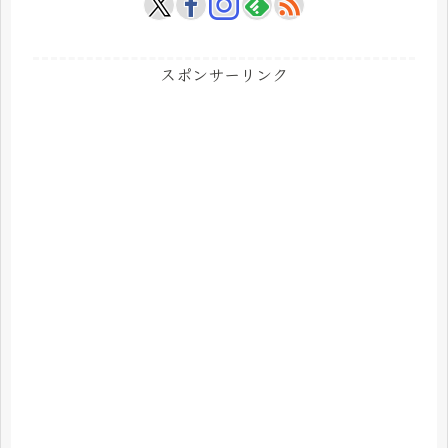
スポンサーリンク