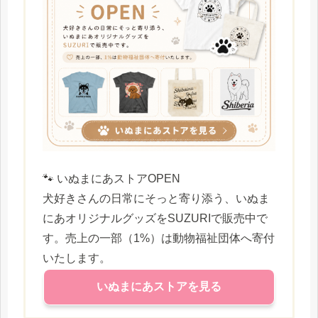
🐾 いぬまにあストアOPEN
犬好きさんの日常にそっと寄り添う、いぬま
にあオリジナルグッズをSUZURIで販売中で
す。売上の一部（1%）は動物福祉団体へ寄付
いたします。
いぬまにあストアを見る