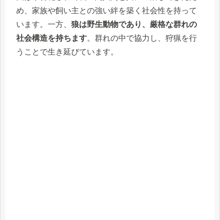
め、家族や飼い主との強い絆を築く社会性を持って
います。一方、
狼は野生動物であり、厳格な群れの
社会構造を持ちます
。群れの中で協力し、狩猟を行
うことで生き延びています。