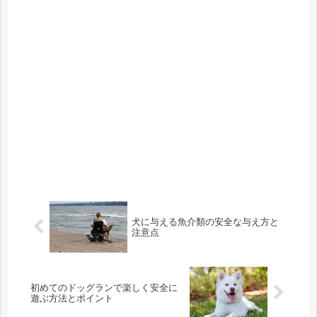
犬に与える魚介類の安全な与え方と
注意点
初めてのドッグランで楽しく安全に
遊ぶ方法とポイント