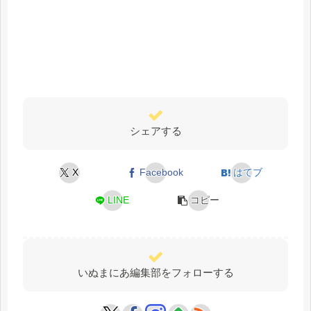
シェアする
X
Facebook
はてブ
LINE
コピー
いぬまにあ編集部をフォローする