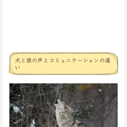
犬と狼の声とコミュニケーションの違
い