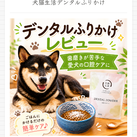
犬猫生活デンタルふりかけ