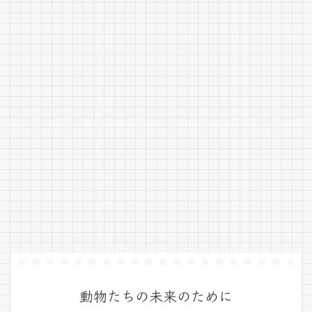
動物たちの未来のために