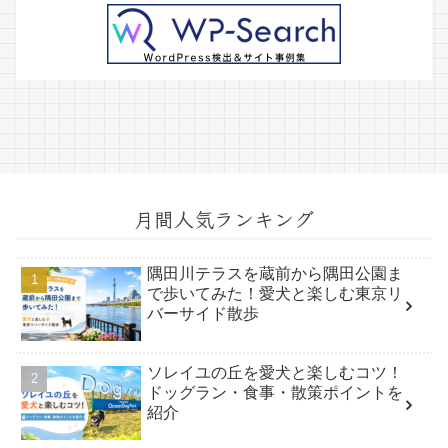
月間人気ランキング
隅田川テラスを蔵前から隅田公園ま
で歩いてみた！愛犬と楽しむ東京リ
バーサイド散歩
ソレイユの丘を愛犬と楽しむコツ！
ドッグラン・食事・散策ポイントを
紹介