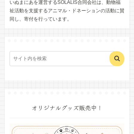
いぬまにあを運営するSOLALIS合同会社は、動物福
祉活動を支援するアニマル・ドネーションの活動に賛
同し、寄付を行っています。
オリジナルグッズ販売中！