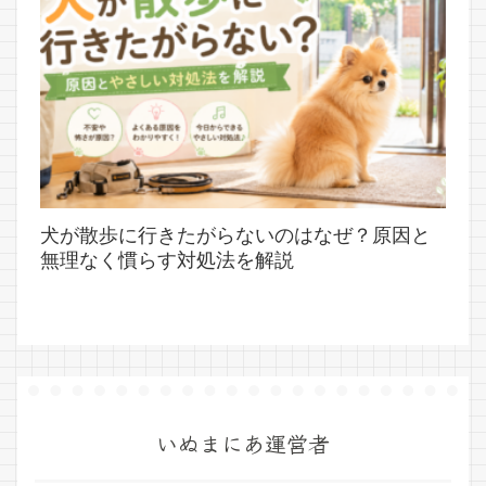
犬が散歩に行きたがらないのはなぜ？原因と
無理なく慣らす対処法を解説
いぬまにあ運営者