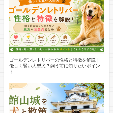
ゴールデンレトリバーの性格と特徴を解説｜
優しく賢い大型犬？飼う前に知りたいポイン
ト