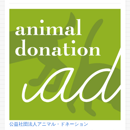
公益社団法人アニマル・ドネーション