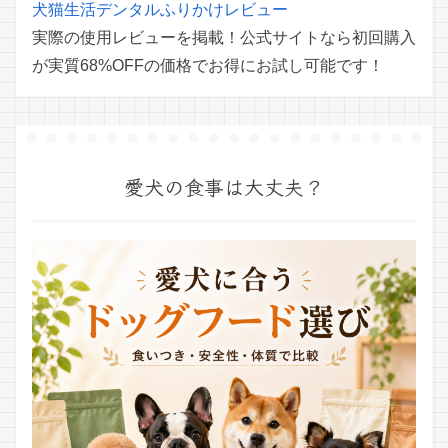
犬猫生活デンタルふりかけレビュー
実際の使用レビューを掲載！公式サイトなら初回購入
が実質68%OFFの価格でお得にお試し可能です！
愛犬の食事は大丈夫？