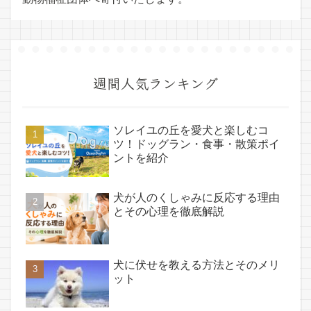
週間人気ランキング
ソレイユの丘を愛犬と楽しむコ
ツ！ドッグラン・食事・散策ポイ
ントを紹介
犬が人のくしゃみに反応する理由
とその心理を徹底解説
犬に伏せを教える方法とそのメリ
ット