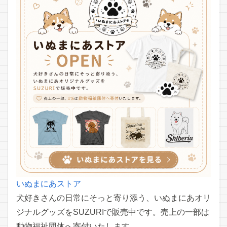
いぬまにあストア
犬好きさんの日常にそっと寄り添う、いぬまにあオリ
ジナルグッズをSUZURIで販売中です。売上の一部は
動物福祉団体へ寄付いたします。