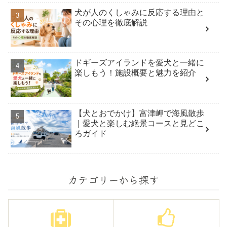
犬が人のくしゃみに反応する理由と
その心理を徹底解説
ドギーズアイランドを愛犬と一緒に
楽しもう！施設概要と魅力を紹介
【犬とおでかけ】富津岬で海風散歩
｜愛犬と楽しむ絶景コースと見どこ
ろガイド
カテゴリーから探す