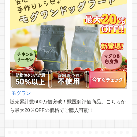
モグワン
販売累計数600万個突破！獣医師評価商品。こちらか
ら最大20％OFFの価格でご購入可能！