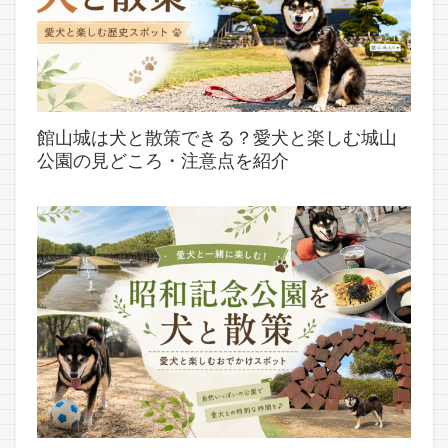
館山城は犬と散策できる？愛犬と楽しむ城山
公園の見どころ・注意点を紹介