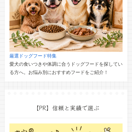
厳選ドッグフード特集
愛犬の食いつきや体調に合うドッグフードを探してい
る方へ。お悩み別におすすめフードをご紹介！
【PR】信頼と実績で選ぶ