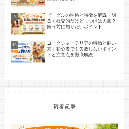
ビーグルの性格と特徴を解説｜明
るく社交的だけどしつけは大変？
飼う前に知りたいポイント
ヨークシャーテリアの特徴と飼い
方｜初心者でも失敗しないポイン
トと注意点を徹底解説
新着記事