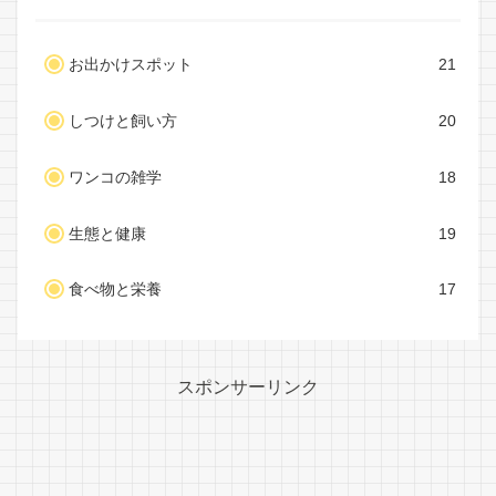
お出かけスポット
21
しつけと飼い方
20
ワンコの雑学
18
生態と健康
19
食べ物と栄養
17
スポンサーリンク