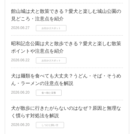
館山城は犬と散策できる？愛犬と楽しむ城山公園の
見どころ・注意点を紹介
2026.06.27
お出かけスポット
昭和記念公園は犬と散歩できる？愛犬と楽しむ散策
ポイントや注意点を紹介
2026.06.22
お出かけスポット
犬は麺類を食べても大丈夫？うどん・そば・そうめ
ん・ラーメンの注意点を解説
2026.06.20
食べ物と栄養
犬が散歩に行きたがらないのはなぜ？原因と無理な
く慣らす対処法を解説
2026.06.20
しつけと飼い方