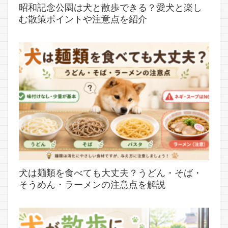
昭和記念公園は犬と散歩できる？愛犬と楽し
む散策ポイントや注意点を紹介
犬は麺類を食べても大丈夫？うどん・そば・
そうめん・ラーメンの注意点を解説