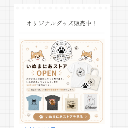
オリジナルグッズ販売中！