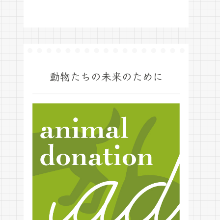
動物たちの未来のために