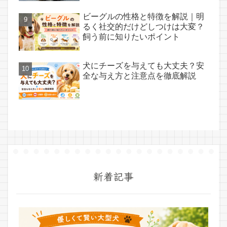
ビーグルの性格と特徴を解説｜明
るく社交的だけどしつけは大変？
飼う前に知りたいポイント
犬にチーズを与えても大丈夫？安
全な与え方と注意点を徹底解説
新着記事