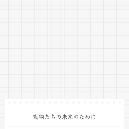
動物たちの未来のために