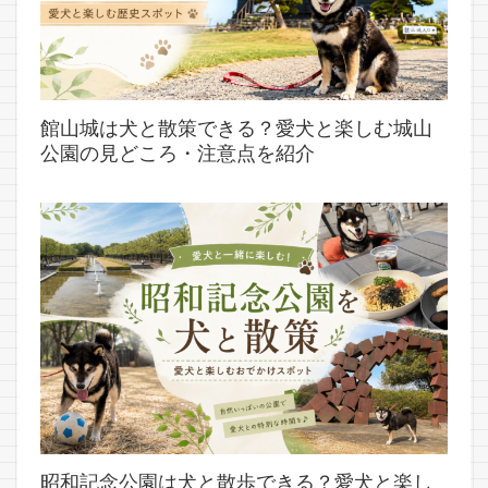
館山城は犬と散策できる？愛犬と楽しむ城山
公園の見どころ・注意点を紹介
昭和記念公園は犬と散歩できる？愛犬と楽し