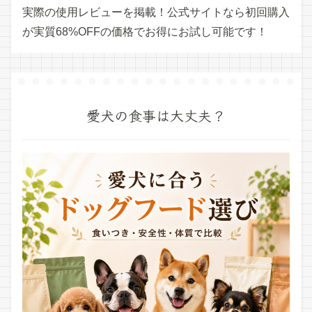
実際の使用レビューを掲載！公式サイトなら初回購入
が実質68%OFFの価格でお得にお試し可能です！
愛犬の食事は大丈夫？