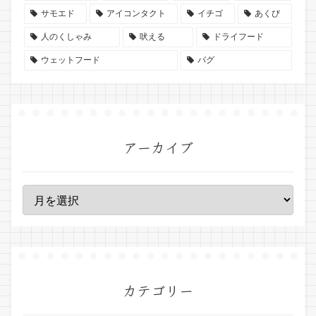
サモエド
アイコンタクト
イチゴ
あくび
人のくしゃみ
吠える
ドライフード
ウェットフード
パグ
アーカイブ
カテゴリー