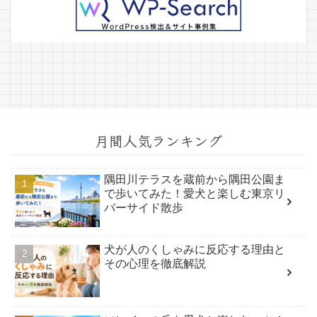
月間人気ランキング
隅田川テラスを蔵前から隅田公園ま
で歩いてみた！愛犬と楽しむ東京リ
バーサイド散歩
犬が人のくしゃみに反応する理由と
その心理を徹底解説