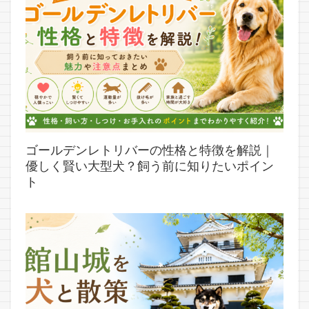
ゴールデンレトリバーの性格と特徴を解説｜
優しく賢い大型犬？飼う前に知りたいポイン
ト