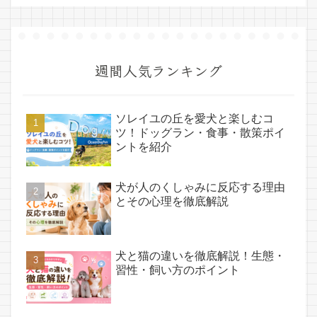
週間人気ランキング
ソレイユの丘を愛犬と楽しむコ
ツ！ドッグラン・食事・散策ポイ
ントを紹介
犬が人のくしゃみに反応する理由
とその心理を徹底解説
犬と猫の違いを徹底解説！生態・
習性・飼い方のポイント