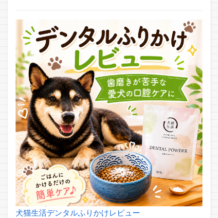
犬猫生活デンタルふりかけレビュー