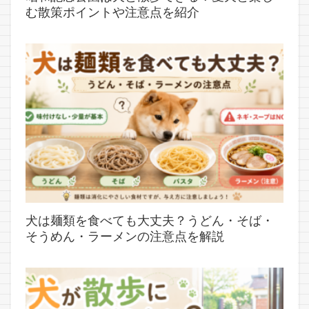
む散策ポイントや注意点を紹介
犬は麺類を食べても大丈夫？うどん・そば・
そうめん・ラーメンの注意点を解説