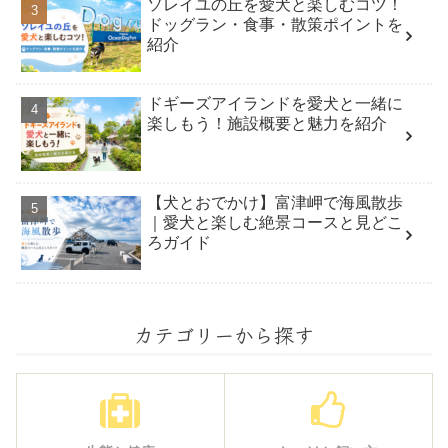
ソレイユの丘を愛犬と楽しむコツ！
ドッグラン・食事・散策ポイントを
紹介
ドギーズアイランドを愛犬と一緒に
楽しもう！施設概要と魅力を紹介
【犬とおでかけ】富津岬で海風散歩
｜愛犬と楽しむ絶景コースと見どこ
ろガイド
カテゴリーから探す