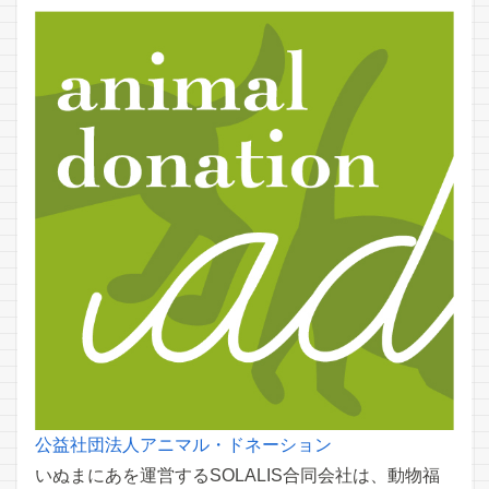
公益社団法人アニマル・ドネーション
いぬまにあを運営するSOLALIS合同会社は、動物福