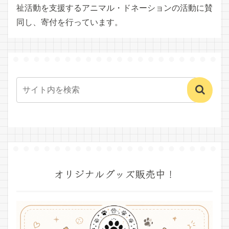
祉活動を支援するアニマル・ドネーションの活動に賛
同し、寄付を行っています。
オリジナルグッズ販売中！