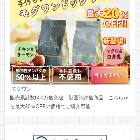
モグワン
販売累計数600万個突破！獣医師評価商品。こちらか
ら最大20％OFFの価格でご購入可能！