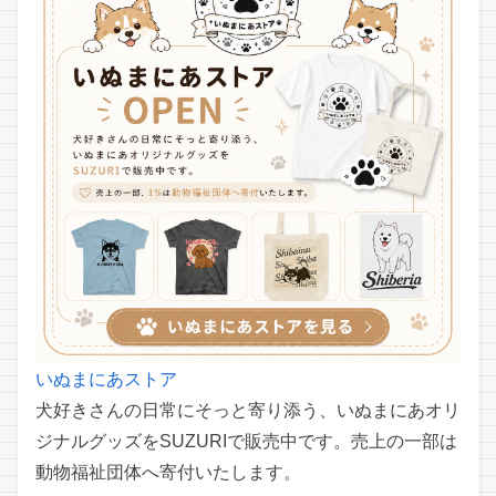
いぬまにあストア
犬好きさんの日常にそっと寄り添う、いぬまにあオリ
ジナルグッズをSUZURIで販売中です。売上の一部は
動物福祉団体へ寄付いたします。