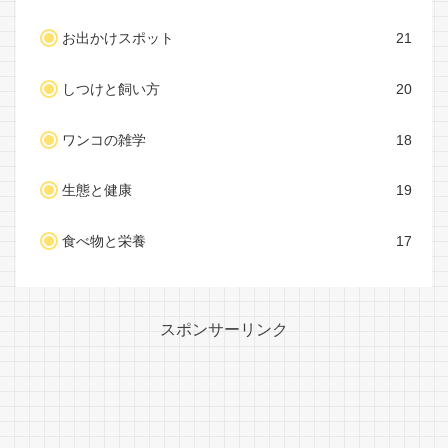
お出かけスポット
21
しつけと飼い方
20
ワンコの雑学
18
生態と健康
19
食べ物と栄養
17
スポンサーリンク