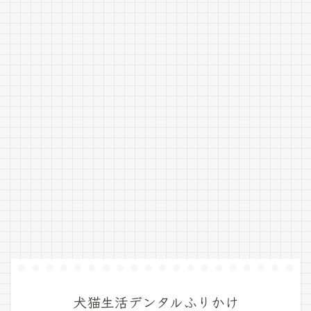
犬猫生活デンタルふりかけ