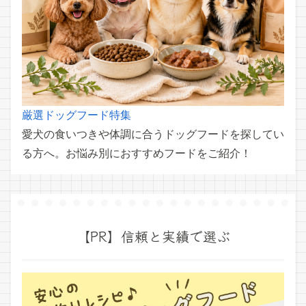
厳選ドッグフード特集
愛犬の食いつきや体調に合うドッグフードを探してい
る方へ。お悩み別におすすめフードをご紹介！
【PR】信頼と実績で選ぶ