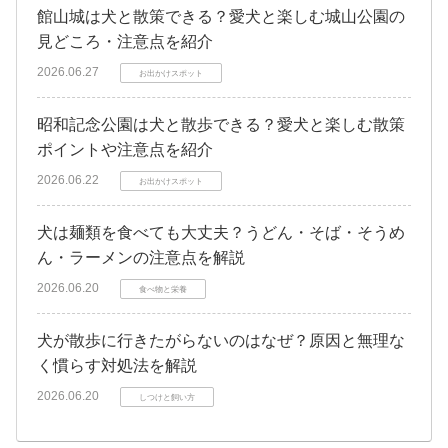
館山城は犬と散策できる？愛犬と楽しむ城山公園の
見どころ・注意点を紹介
2026.06.27
お出かけスポット
昭和記念公園は犬と散歩できる？愛犬と楽しむ散策
ポイントや注意点を紹介
2026.06.22
お出かけスポット
犬は麺類を食べても大丈夫？うどん・そば・そうめ
ん・ラーメンの注意点を解説
2026.06.20
食べ物と栄養
犬が散歩に行きたがらないのはなぜ？原因と無理な
く慣らす対処法を解説
2026.06.20
しつけと飼い方