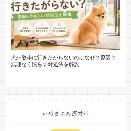
犬が散歩に行きたがらないのはなぜ？原因と
無理なく慣らす対処法を解説
いぬまにあ運営者