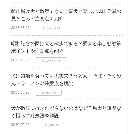
館山城は犬と散策できる？愛犬と楽しむ城山公園の
見どころ・注意点を紹介
2026.06.27
お出かけスポット
昭和記念公園は犬と散歩できる？愛犬と楽しむ散策
ポイントや注意点を紹介
2026.06.22
お出かけスポット
犬は麺類を食べても大丈夫？うどん・そば・そうめ
ん・ラーメンの注意点を解説
2026.06.20
食べ物と栄養
犬が散歩に行きたがらないのはなぜ？原因と無理な
く慣らす対処法を解説
2026.06.20
しつけと飼い方