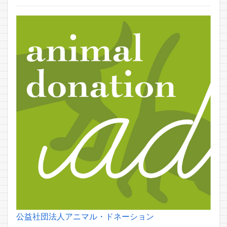
公益社団法人アニマル・ドネーション