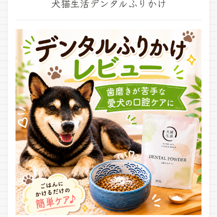
犬猫生活デンタルふりかけ