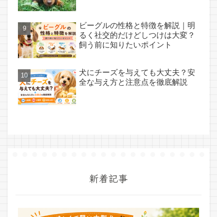
ビーグルの性格と特徴を解説｜明
るく社交的だけどしつけは大変？
飼う前に知りたいポイント
犬にチーズを与えても大丈夫？安
全な与え方と注意点を徹底解説
新着記事