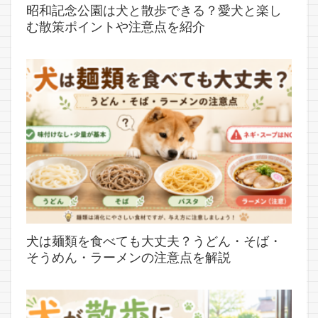
昭和記念公園は犬と散歩できる？愛犬と楽し
む散策ポイントや注意点を紹介
犬は麺類を食べても大丈夫？うどん・そば・
そうめん・ラーメンの注意点を解説