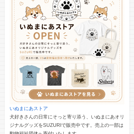
いぬまにあストア
犬好きさんの日常にそっと寄り添う、いぬまにあオリ
ジナルグッズをSUZURIで販売中です。売上の一部は
動物福祉団体へ寄付いたします。