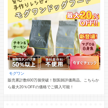
モグワン
販売累計数600万個突破！獣医師評価商品。こちらか
ら最大20％OFFの価格でご購入可能！