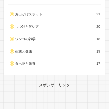
お出かけスポット
21
しつけと飼い方
20
ワンコの雑学
18
生態と健康
19
食べ物と栄養
17
スポンサーリンク