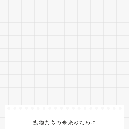
動物たちの未来のために