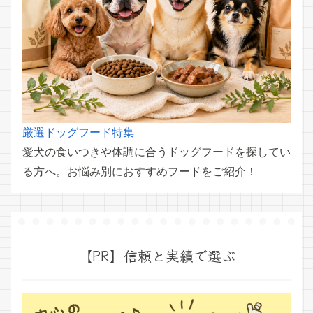
厳選ドッグフード特集
愛犬の食いつきや体調に合うドッグフードを探してい
る方へ。お悩み別におすすめフードをご紹介！
【PR】信頼と実績で選ぶ