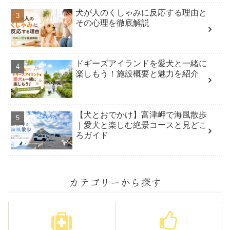
犬が人のくしゃみに反応する理由と
その心理を徹底解説
ドギーズアイランドを愛犬と一緒に
楽しもう！施設概要と魅力を紹介
【犬とおでかけ】富津岬で海風散歩
｜愛犬と楽しむ絶景コースと見どこ
ろガイド
カテゴリーから探す