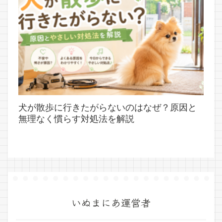
犬が散歩に行きたがらないのはなぜ？原因と
無理なく慣らす対処法を解説
いぬまにあ運営者