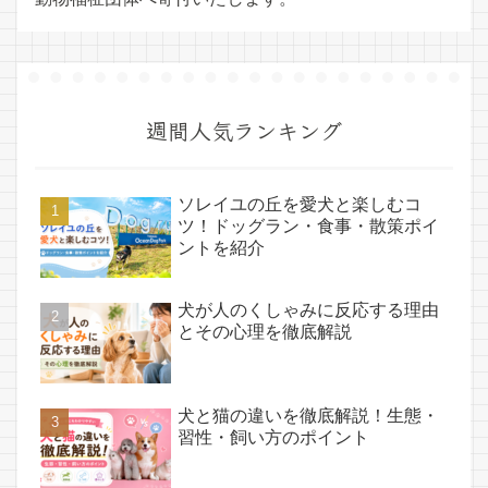
週間人気ランキング
ソレイユの丘を愛犬と楽しむコ
ツ！ドッグラン・食事・散策ポイ
ントを紹介
犬が人のくしゃみに反応する理由
とその心理を徹底解説
犬と猫の違いを徹底解説！生態・
習性・飼い方のポイント