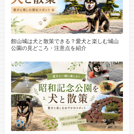
館山城は犬と散策できる？愛犬と楽しむ城山
公園の見どころ・注意点を紹介