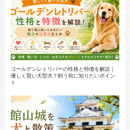
ゴールデンレトリバーの性格と特徴を解説｜
優しく賢い大型犬？飼う前に知りたいポイン
ト