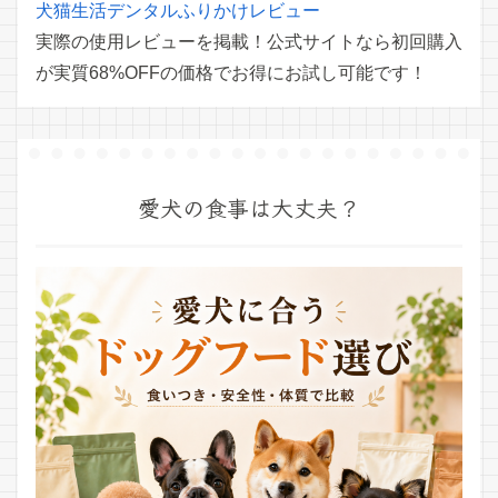
犬猫生活デンタルふりかけレビュー
実際の使用レビューを掲載！公式サイトなら初回購入
が実質68%OFFの価格でお得にお試し可能です！
愛犬の食事は大丈夫？