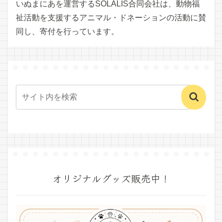
いぬまにあを運営するSOLALIS合同会社は、動物福
祉活動を支援するアニマル・ドネーションの活動に賛
同し、寄付を行っています。
オリジナルグッズ販売中！