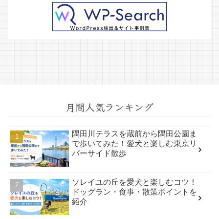
月間人気ランキング
隅田川テラスを蔵前から隅田公園ま
で歩いてみた！愛犬と楽しむ東京リ
バーサイド散歩
ソレイユの丘を愛犬と楽しむコツ！
ドッグラン・食事・散策ポイントを
紹介