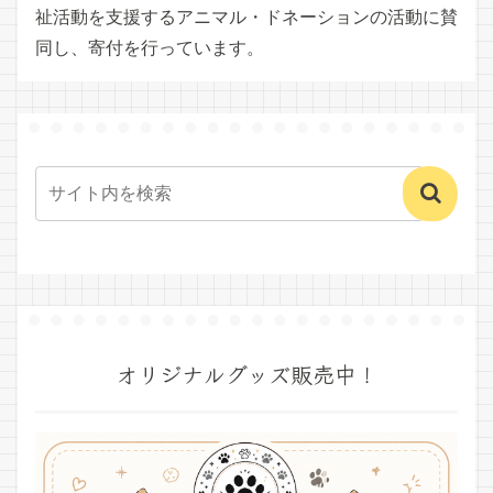
祉活動を支援するアニマル・ドネーションの活動に賛
同し、寄付を行っています。
オリジナルグッズ販売中！