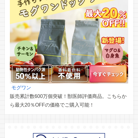
モグワン
販売累計数600万個突破！獣医師評価商品。こちらか
ら最大20％OFFの価格でご購入可能！