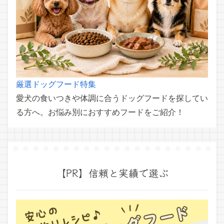
厳選ドッグフード特集
愛犬の食いつきや体調に合うドッグフードを探してい
る方へ。お悩み別におすすめフードをご紹介！
【PR】信頼と実績で選ぶ