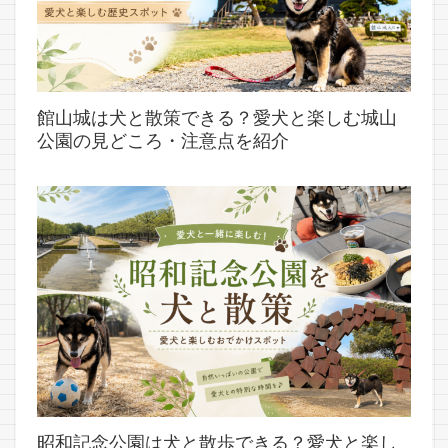
館山城は犬と散策できる？愛犬と楽しむ城山
公園の見どころ・注意点を紹介
昭和記念公園は犬と散歩できる？愛犬と楽し