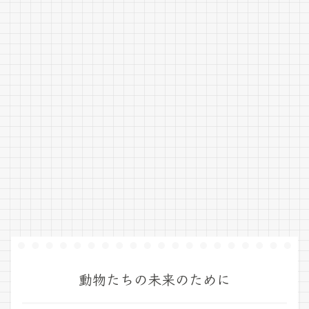
動物たちの未来のために