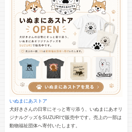
いぬまにあストア
犬好きさんの日常にそっと寄り添う、いぬまにあオリ
ジナルグッズをSUZURIで販売中です。売上の一部は
動物福祉団体へ寄付いたします。