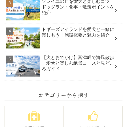
ソレイユの丘を愛犬と楽しむコツ！
ドッグラン・食事・散策ポイントを
紹介
ドギーズアイランドを愛犬と一緒に
楽しもう！施設概要と魅力を紹介
【犬とおでかけ】富津岬で海風散歩
｜愛犬と楽しむ絶景コースと見どこ
ろガイド
カテゴリーから探す