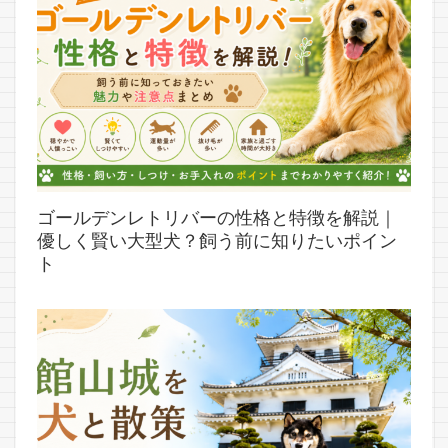
ゴールデンレトリバーの性格と特徴を解説｜
優しく賢い大型犬？飼う前に知りたいポイン
ト