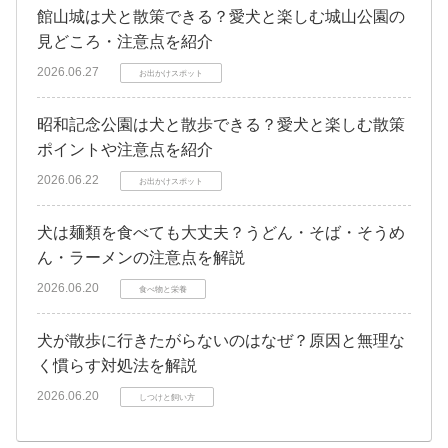
館山城は犬と散策できる？愛犬と楽しむ城山公園の
見どころ・注意点を紹介
2026.06.27
お出かけスポット
昭和記念公園は犬と散歩できる？愛犬と楽しむ散策
ポイントや注意点を紹介
2026.06.22
お出かけスポット
犬は麺類を食べても大丈夫？うどん・そば・そうめ
ん・ラーメンの注意点を解説
2026.06.20
食べ物と栄養
犬が散歩に行きたがらないのはなぜ？原因と無理な
く慣らす対処法を解説
2026.06.20
しつけと飼い方