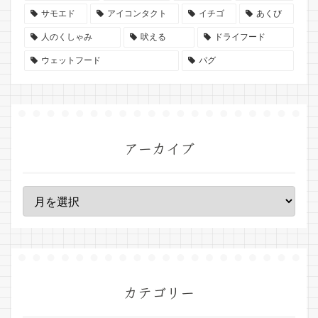
サモエド
アイコンタクト
イチゴ
あくび
人のくしゃみ
吠える
ドライフード
ウェットフード
パグ
アーカイブ
カテゴリー