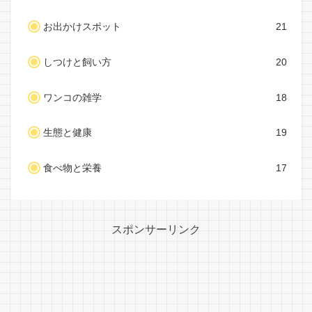
お出かけスポット
21
しつけと飼い方
20
ワンコの雑学
18
生態と健康
19
食べ物と栄養
17
スポンサーリンク