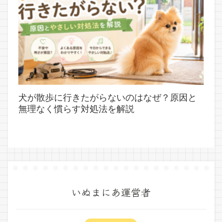
犬が散歩に行きたがらないのはなぜ？原因と
無理なく慣らす対処法を解説
いぬまにあ運営者