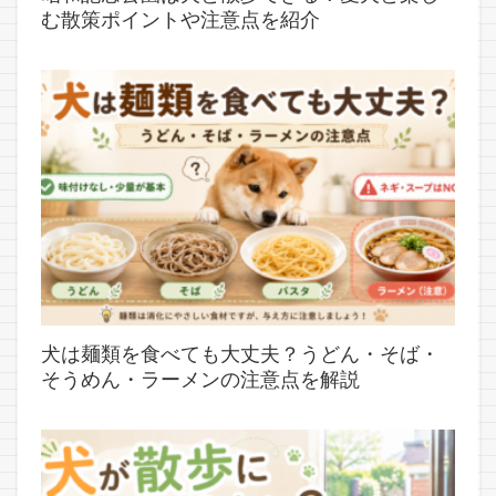
む散策ポイントや注意点を紹介
犬は麺類を食べても大丈夫？うどん・そば・
そうめん・ラーメンの注意点を解説