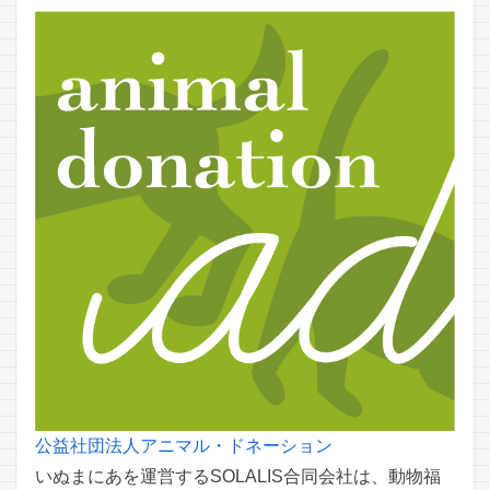
公益社団法人アニマル・ドネーション
いぬまにあを運営するSOLALIS合同会社は、動物福