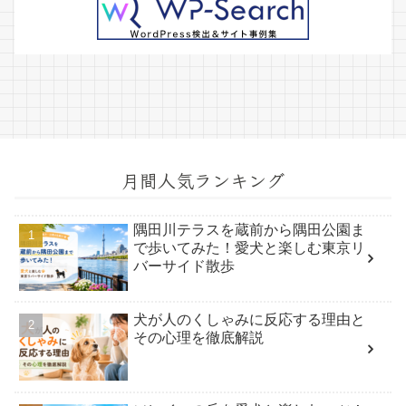
月間人気ランキング
隅田川テラスを蔵前から隅田公園ま
で歩いてみた！愛犬と楽しむ東京リ
バーサイド散歩
犬が人のくしゃみに反応する理由と
その心理を徹底解説