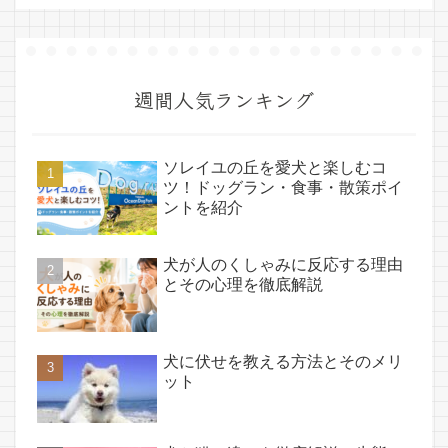
週間人気ランキング
ソレイユの丘を愛犬と楽しむコ
ツ！ドッグラン・食事・散策ポイ
ントを紹介
犬が人のくしゃみに反応する理由
とその心理を徹底解説
犬に伏せを教える方法とそのメリ
ット