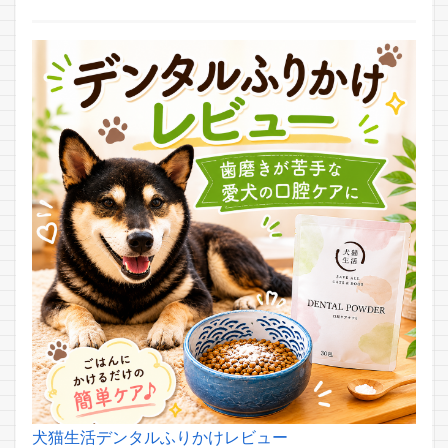
犬猫生活デンタルふりかけレビュー