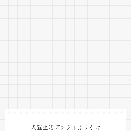
犬猫生活デンタルふりかけ