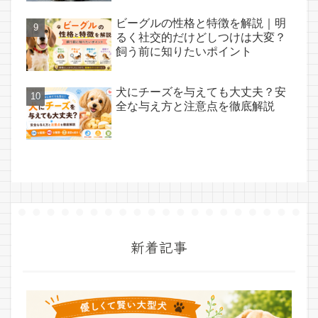
ビーグルの性格と特徴を解説｜明
るく社交的だけどしつけは大変？
飼う前に知りたいポイント
犬にチーズを与えても大丈夫？安
全な与え方と注意点を徹底解説
新着記事