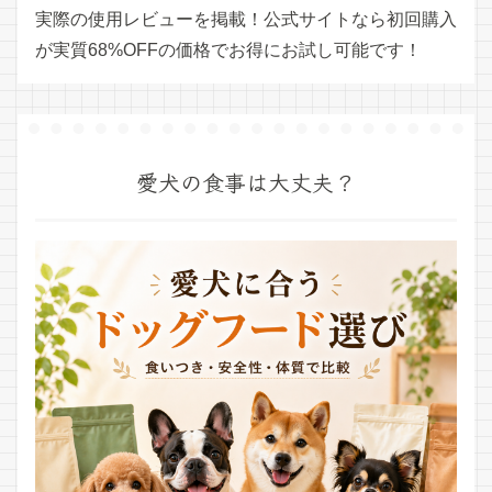
実際の使用レビューを掲載！公式サイトなら初回購入
が実質68%OFFの価格でお得にお試し可能です！
愛犬の食事は大丈夫？