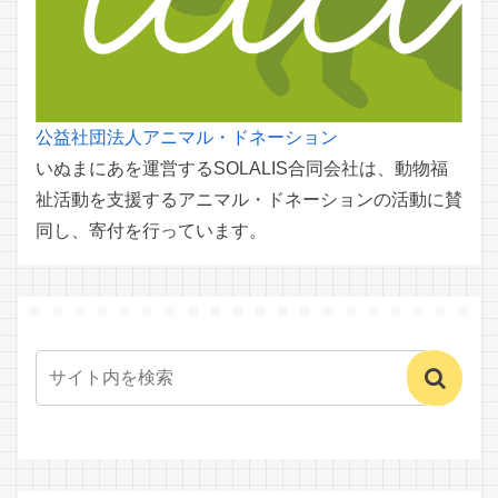
公益社団法人アニマル・ドネーション
いぬまにあを運営するSOLALIS合同会社は、動物福
祉活動を支援するアニマル・ドネーションの活動に賛
同し、寄付を行っています。