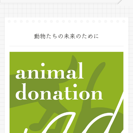
動物たちの未来のために