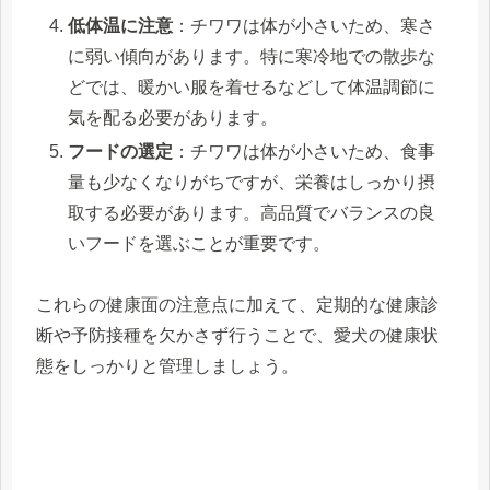
低体温に注意
：チワワは体が小さいため、寒さ
に弱い傾向があります。特に寒冷地での散歩な
どでは、暖かい服を着せるなどして体温調節に
気を配る必要があります。
フードの選定
：チワワは体が小さいため、食事
量も少なくなりがちですが、栄養はしっかり摂
取する必要があります。高品質でバランスの良
いフードを選ぶことが重要です。
これらの健康面の注意点に加えて、定期的な健康診
断や予防接種を欠かさず行うことで、愛犬の健康状
態をしっかりと管理しましょう。