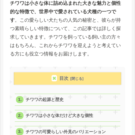
チワワは小さな体に詰め込まれた大きな魅力と個性
的な特徴で、世界中で愛されている犬種の一つで
す
。この愛らしい犬たちの人気の秘密と、彼らが持
つ素晴らしい特徴について、この記事では詳しく探
求していきます。チワワを飼っている飼い主の方々
はもちろん、これからチワワを迎えようと考えてい
る方にも役立つ情報をお届けします。
目次
チワワの起源と歴史
チワワは小さな体だけど大きな個性
チワワの可愛らしい外見のバリエーション