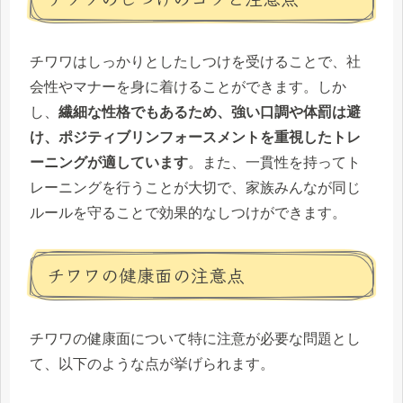
チワワはしっかりとしたしつけを受けることで、社
会性やマナーを身に着けることができます。しか
し、
繊細な性格でもあるため、強い口調や体罰は避
け、ポジティブリンフォースメントを重視したトレ
ーニングが適しています
。また、一貫性を持ってト
レーニングを行うことが大切で、家族みんなが同じ
ルールを守ることで効果的なしつけができます。
チワワの健康面の注意点
チワワの健康面について特に注意が必要な問題とし
て、以下のような点が挙げられます。