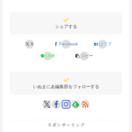
シェアする
X
Facebook
はてブ
LINE
コピー
いぬまにあ編集部をフォローする
スポンサーリンク