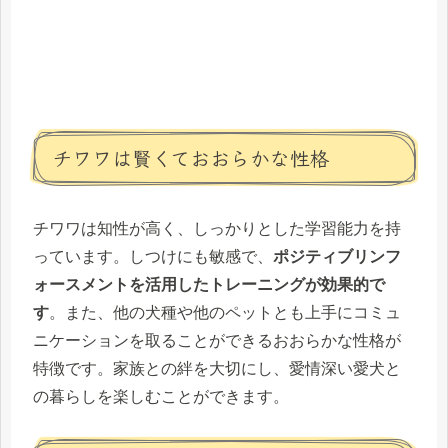
チワワは賢くておおらかな性格
チワワは知性が高く、しっかりとした学習能力を持
っています。しつけにも敏感で、
ポジティブリンフ
ォースメントを活用したトレーニングが効果的で
す
。また、他の犬種や他のペットとも上手にコミュ
ニケーションを取ることができるおおらかな性格が
特徴です。家族との絆を大切にし、愛情深い愛犬と
の暮らしを楽しむことができます。