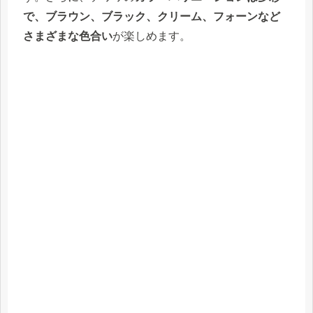
で、ブラウン、ブラック、クリーム、フォーンなど
さまざまな色合い
が楽しめます。