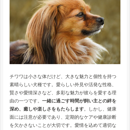
チワワは小さな体だけど、大きな魅力と個性を持つ
素晴らしい犬種です。愛らしい外見や活発な性格、
賢さや愛情深さなど、多彩な魅力が彼らを愛する理
由の一つです。
一緒に過ごす時間が飼い主との絆を
深め、癒しや楽しさをもたらします
。しかし、健康
面には注意が必要であり、定期的なケアや健康診断
を欠かさないことが大切です。愛情を込めて適切な