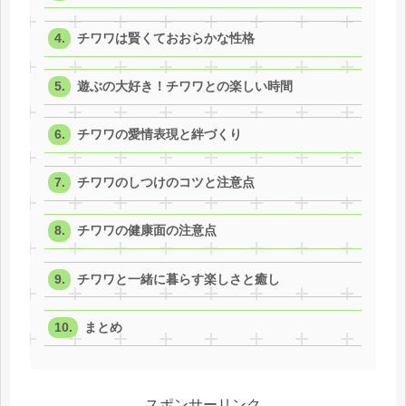
チワワは賢くておおらかな性格
遊ぶの大好き！チワワとの楽しい時間
チワワの愛情表現と絆づくり
チワワのしつけのコツと注意点
チワワの健康面の注意点
チワワと一緒に暮らす楽しさと癒し
まとめ
スポンサーリンク