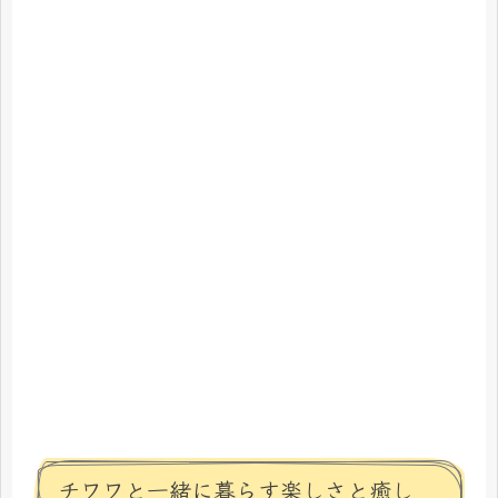
チワワと一緒に暮らす楽しさと癒し