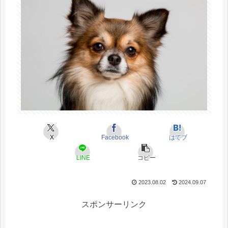
X
Facebook
はてブ
LINE
コピー
2023.08.02
2024.09.07
スポンサーリンク