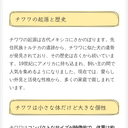
チワワの起源と歴史
チワワの起源は古代メキシコにさかのぼります。先
住民族トルテカの遺跡から、チワワに似た犬の遺骨
が発見されており、その歴史は古くから続いていま
す。19世紀にアメリカに持ち込まれ、飼い主の間で
人気を集めるようになりました。現在では、愛らし
い外見と活発な性格から、多くの家庭で親しまれて
います。
チワワは小さな体だけど大きな個性
チワワは
コンパクトなサイズが特徴的で、体重は約