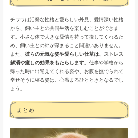
チワワは活発な性格と愛らしい外見、愛情深い性格
から、飼い主との共同生活を楽しむことができま
す。小さな体で大きな愛情を持って接してくれるた
め、飼い主との絆が深まること間違いありません。
また、
彼らの元気な姿や愛らしい仕草は、ストレス
解消や癒しの効果をもたらします
。仕事や学校から
帰った時に出迎えてくれる姿や、お腹を撫でられて
幸せそうに寝る姿は、心温まるひとときとなるでし
ょう。
まとめ