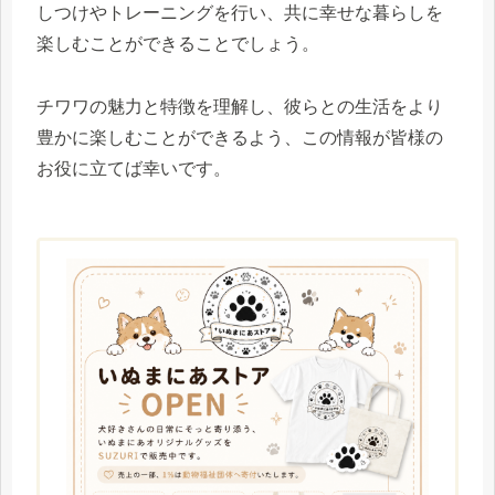
しつけやトレーニングを行い、共に幸せな暮らしを
楽しむことができることでしょう。
チワワの魅力と特徴を理解し、彼らとの生活をより
豊かに楽しむことができるよう、この情報が皆様の
お役に立てば幸いです。