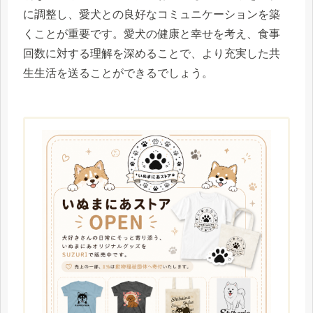
に調整し、愛犬との良好なコミュニケーションを築
くことが重要です。愛犬の健康と幸せを考え、食事
回数に対する理解を深めることで、より充実した共
生生活を送ることができるでしょう。