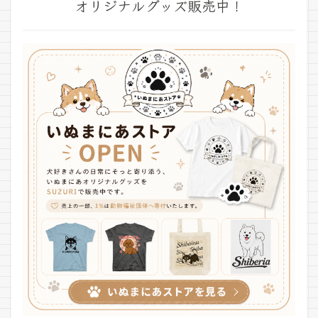
オリジナルグッズ販売中！