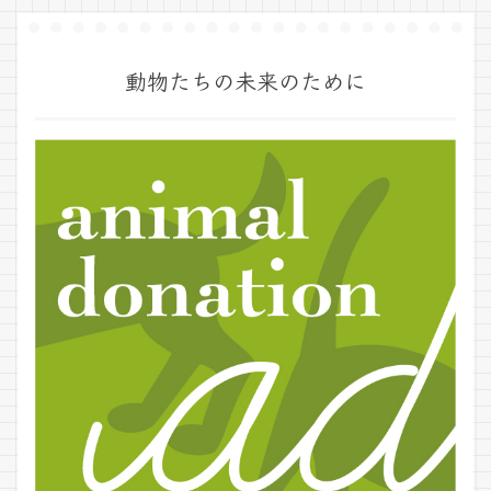
動物たちの未来のために