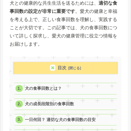
犬との健康的な共生生活を送るためには、
適切な食
事回数の設定が非常に重要です
。愛犬の健康と幸福
を考える上で、正しい食事回数を理解し、実践する
ことが大切です。この記事では、犬の食事回数につ
いて詳しく探求し、愛犬の健康管理に役立つ情報を
お届けします。
目次
犬の食事回数とは？
犬の成長段階別の食事回数
一日何回？ 適切な犬の食事回数の目安