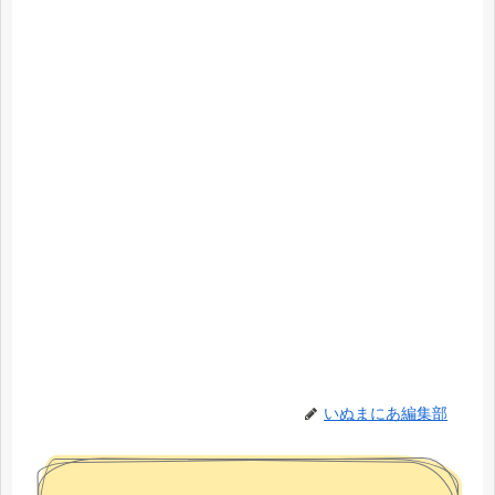
いぬまにあ編集部