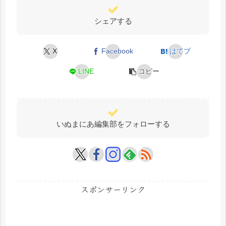
シェアする
X
Facebook
はてブ
LINE
コピー
いぬまにあ編集部をフォローする
スポンサーリンク