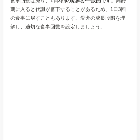
食事回数は減り、
1日2回の給餌が一般的
です。高齢
期に入ると代謝が低下することがあるため、1日3回
の食事に戻すこともあります。愛犬の成長段階を理
解し、適切な食事回数を設定しましょう。