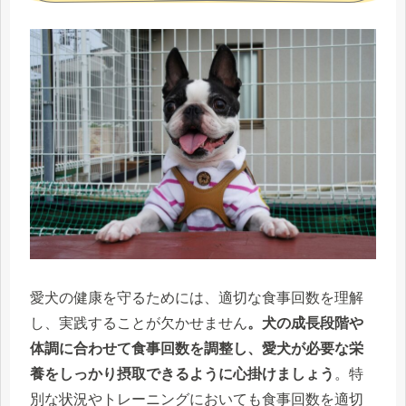
愛犬の健康を守るためには、適切な食事回数を理解
し、実践することが欠かせません
。犬の成長段階や
体調に合わせて食事回数を調整し、愛犬が必要な栄
養をしっかり摂取できるように心掛けましょう
。特
別な状況やトレーニングにおいても食事回数を適切