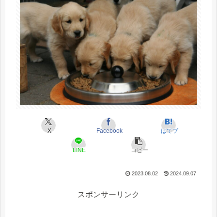
X
Facebook
はてブ
LINE
コピー
2023.08.02
2024.09.07
スポンサーリンク