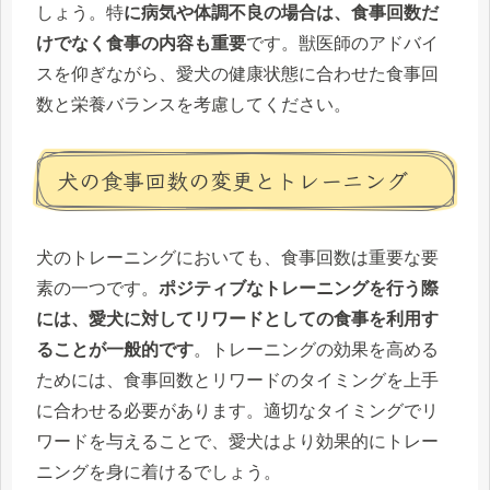
しょう。特
に病気や体調不良の場合は、食事回数だ
けでなく食事の内容も重要
です。獣医師のアドバイ
スを仰ぎながら、愛犬の健康状態に合わせた食事回
数と栄養バランスを考慮してください。
犬の食事回数の変更とトレーニング
犬のトレーニングにおいても、食事回数は重要な要
素の一つです。
ポジティブなトレーニングを行う際
には、愛犬に対してリワードとしての食事を利用す
ることが一般的です
。トレーニングの効果を高める
ためには、食事回数とリワードのタイミングを上手
に合わせる必要があります。適切なタイミングでリ
ワードを与えることで、愛犬はより効果的にトレー
ニングを身に着けるでしょう。