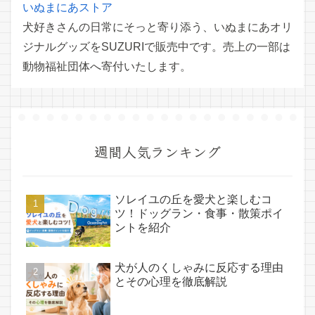
いぬまにあストア
犬好きさんの日常にそっと寄り添う、いぬまにあオリ
ジナルグッズをSUZURIで販売中です。売上の一部は
動物福祉団体へ寄付いたします。
週間人気ランキング
ソレイユの丘を愛犬と楽しむコ
ツ！ドッグラン・食事・散策ポイ
ントを紹介
犬が人のくしゃみに反応する理由
とその心理を徹底解説