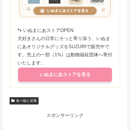
🐾 いぬまにあストアOPEN
犬好きさんの日常にそっと寄り添う、いぬま
にあオリジナルグッズをSUZURIで販売中で
す。売上の一部（1%）は動物福祉団体へ寄付
いたします。
いぬまにあストアを見る
食べ物と栄養
スポンサーリンク