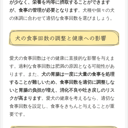
が少なく、栄養を均等に摂取することができます
が、食事の管理が必要となります
。犬種や個々の犬
の体調に合わせて適切な食事回数を選びましょう。
犬の食事回数の調整と健康への影響
愛犬の食事回数はその健康に直接的な影響を与えま
す。過剰な食事回数は肥満の原因となる可能性があ
ります。また、
犬の胃腸は一度に大量の食事を処理
することが難しいため、食事回数を適切に調整しな
いと胃腸の負担が増え、消化不良や吐き戻しのリス
クが高まります
。愛犬の健康を考えるなら、適切な
食事回数を設定し、食事をきちんと与えることが重
要です。