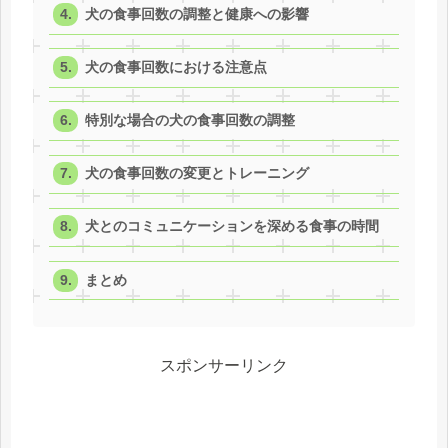
犬の食事回数の調整と健康への影響
犬の食事回数における注意点
特別な場合の犬の食事回数の調整
犬の食事回数の変更とトレーニング
犬とのコミュニケーションを深める食事の時間
まとめ
スポンサーリンク