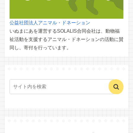
公益社団法人アニマル・ドネーション
いぬまにあを運営するSOLALIS合同会社は、動物福
祉活動を支援するアニマル・ドネーションの活動に賛
同し、寄付を行っています。