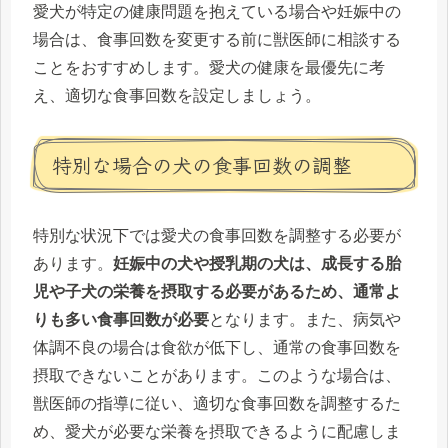
愛犬が特定の健康問題を抱えている場合や妊娠中の
場合は、食事回数を変更する前に獣医師に相談する
ことをおすすめします。愛犬の健康を最優先に考
え、適切な食事回数を設定しましょう。
特別な場合の犬の食事回数の調整
特別な状況下では愛犬の食事回数を調整する必要が
あります。
妊娠中の犬や授乳期の犬は、成長する胎
児や子犬の栄養を摂取する必要があるため、通常よ
りも多い食事回数が必要
となります。また、病気や
体調不良の場合は食欲が低下し、通常の食事回数を
摂取できないことがあります。このような場合は、
獣医師の指導に従い、適切な食事回数を調整するた
め、愛犬が必要な栄養を摂取できるように配慮しま