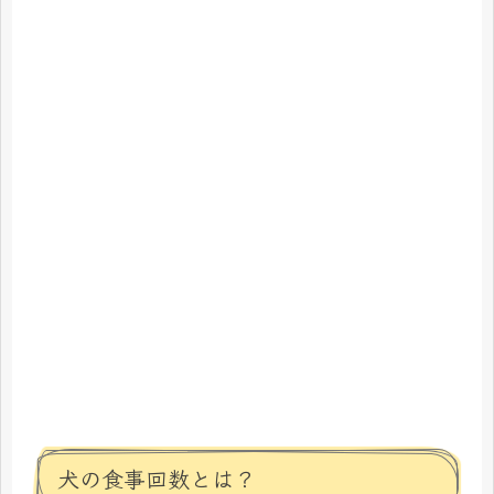
犬の食事回数とは？