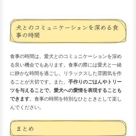
犬とのコミュニケーションを深める食
事の時間
食事の時間は、愛犬とのコミュニケーションを深め
る良い機会でもあります。食事の際には愛犬と一緒
に静かな時間を過ごし、リラックスした雰囲気を作
ることが大切です。また、
手作りのごはんやトリー
ツを与えることで、愛犬への愛情を表現することも
できます
。食事の時間を特別なひとときとして楽し
んでください。
まとめ