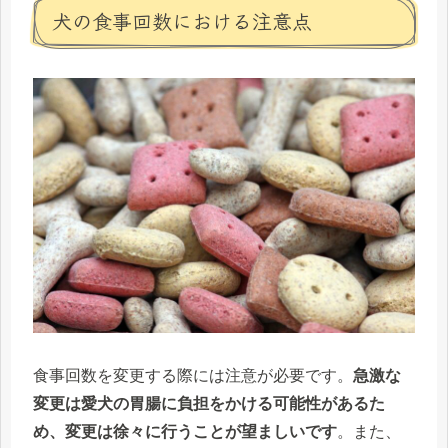
犬の食事回数における注意点
食事回数を変更する際には注意が必要です。
急激な
変更は愛犬の胃腸に負担をかける可能性があるた
め、変更は徐々に行うことが望ましいです
。また、