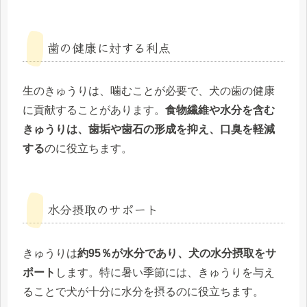
歯の健康に対する利点
生のきゅうりは、噛むことが必要で、犬の歯の健康
に貢献することがあります。
食物繊維や水分を含む
きゅうりは、歯垢や歯石の形成を抑え、口臭を軽減
する
のに役立ちます。
水分摂取のサポート
きゅうりは
約95％が水分であり、犬の水分摂取をサ
ポート
します。特に暑い季節には、きゅうりを与え
ることで犬が十分に水分を摂るのに役立ちます。