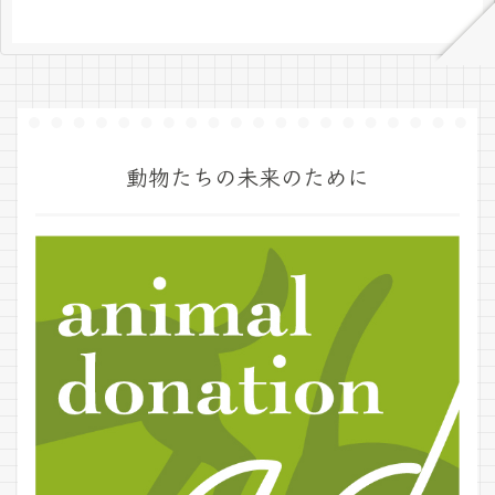
動物たちの未来のために