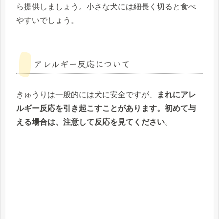
ら提供しましょう。小さな犬には細長く切ると食べ
やすいでしょう。
アレルギー反応について
きゅうりは一般的には犬に安全ですが、
まれにアレ
ルギー反応を引き起こすことがあります。初めて与
える場合は、注意して反応を見てください
。