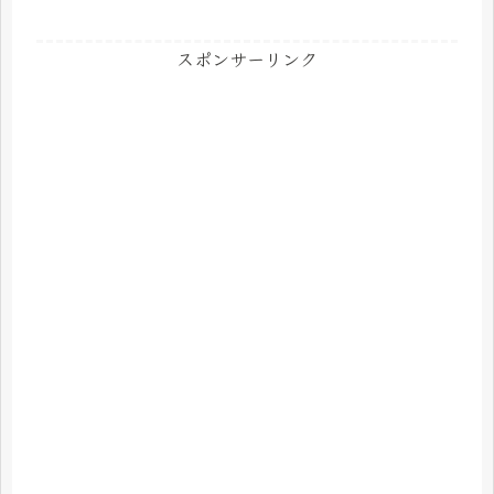
スポンサーリンク