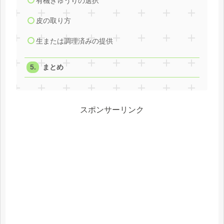
有機きゅうりの選択
皮の取り方
生または調理済みの提供
まとめ
スポンサーリンク