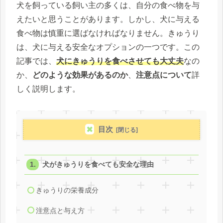
犬を飼っている飼い主の多くは、自分の食べ物を与
えたいと思うことがあります。しかし、犬に与える
食べ物は慎重に選ばなければなりません。きゅうり
は、犬に与える安全なオプションの一つです。この
記事では、
犬にきゅうりを食べさせても大丈夫
なの
か、
どのような効果があるのか
、
注意点について
詳
しく説明します。
目次
犬がきゅうりを食べても安全な理由
きゅうりの栄養成分
注意点と与え方