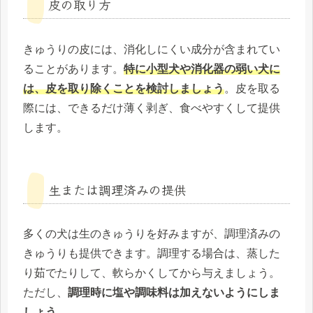
皮の取り方
きゅうりの皮には、消化しにくい成分が含まれてい
ることがあります。
特に小型犬や消化器の弱い犬に
は、皮を取り除くことを検討しましょう
。皮を取る
際には、できるだけ薄く剥ぎ、食べやすくして提供
します。
生または調理済みの提供
多くの犬は生のきゅうりを好みますが、調理済みの
きゅうりも提供できます。調理する場合は、蒸した
り茹でたりして、軟らかくしてから与えましょう。
ただし、
調理時に塩や調味料は加えないようにしま
しょう
。