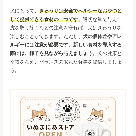
犬にとって、
きゅうりは安全でヘルシーなおやつと
して提供できる食材の一つです
。適切な量で与え、
皮を取り除くなどの注意を守れば、犬はきゅうりを
楽しむことができます。ただし、
犬の個体差やアレ
ルギーには注意が必要です。新しい食材を導入する
際には、様子を見ながら与えましょう
。犬の健康と
幸福を考え、バランスの取れた食事を提供しましょ
う。