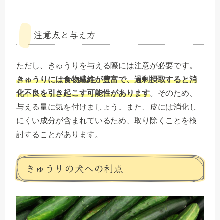
注意点と与え方
ただし、きゅうりを与える際には注意が必要です。
きゅうりには食物繊維が豊富で、過剰摂取すると消
化不良を引き起こす可能性があります
。そのため、
与える量に気を付けましょう。また、皮には消化し
にくい成分が含まれているため、取り除くことを検
討することがあります。
きゅうりの犬への利点