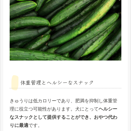
体重管理とヘルシーなスナック
きゅうりは低カロリーであり、肥満を抑制し体重管
理に役立つ可能性があります。犬にとって
ヘルシー
なスナックとして提供することができ、おやつ代わ
りに最適
です。