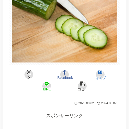
X
Facebook
はてブ
LINE
コピー
2023.09.02
2024.09.07
スポンサーリンク