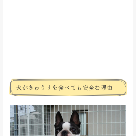
犬がきゅうりを食べても安全な理由