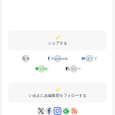
シェアする
X
Facebook
はてブ
LINE
コピー
いぬまにあ編集部をフォローする