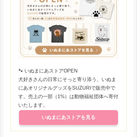
🐾 いぬまにあストアOPEN
犬好きさんの日常にそっと寄り添う、いぬま
にあオリジナルグッズをSUZURIで販売中で
す。売上の一部（1%）は動物福祉団体へ寄付
いたします。
いぬまにあストアを見る