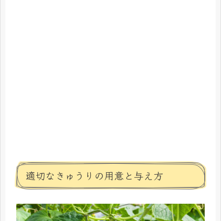
適切なきゅうりの用意と与え方