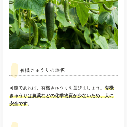
有機きゅうりの選択
可能であれば、有機きゅうりを選びましょう。
有機
きゅうりは農薬などの化学物質が少ないため、犬に
安全です
。