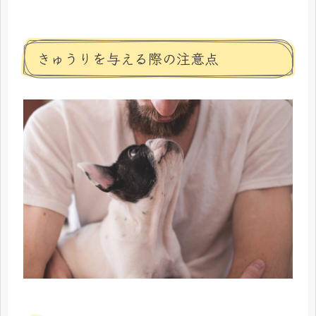
きゅうりを与える際の注意点