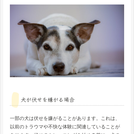
犬が伏せを嫌がる場合
一部の犬は伏せを嫌がることがあります。これは、
以前のトラウマや不快な体験に関連していることが