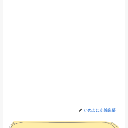
いぬまにあ編集部