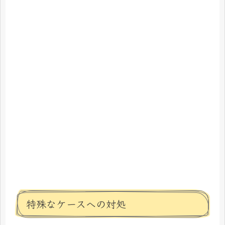
特殊なケースへの対処