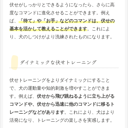
伏せがしっかりとできるようになったら、さらに高
度なコマンドに進化させることができます。例え
ば、
「待て」や「お手」などのコマンドは、伏せの
基本を活かして教えることができます
。これによ
り、犬のしつけがより洗練されたものになります。
ダイナミックな伏せトレーニング
伏せトレーニングをよりダイナミックにすること
で、犬の運動量や知的刺激を増やすことができま
す。例えば、
伏せから飛び跳ねるように立ち上がる
コマンドや、伏せから迅速に他のコマンドに移るト
レーニングなどがあります
。これにより、犬はより
活発になり、トレーニングの楽しさを実感します。