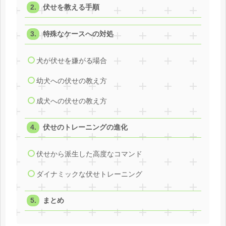
伏せを教える手順
特殊なケースへの対処
犬が伏せを嫌がる場合
幼犬への伏せの教え方
成犬への伏せの教え方
伏せのトレーニングの進化
伏せから派生した高度なコマンド
ダイナミックな伏せトレーニング
まとめ