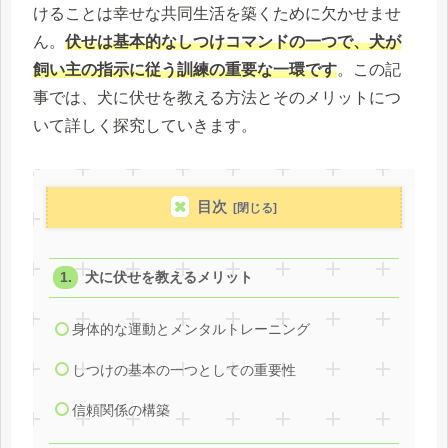
けることは幸せな共同生活を築くために欠かせませ
ん。
伏せは基本的なしつけコマンドの一つで、犬が
飼い主の指示に従う訓練の重要な一環です
。この記
事では、犬に伏せを教える方法とそのメリットにつ
いて詳しく探究していきます。
目次
犬に伏せを教えるメリット
身体的な運動とメンタルトレーニング
しつけの基本の一つとしての重要性
信頼関係の構築