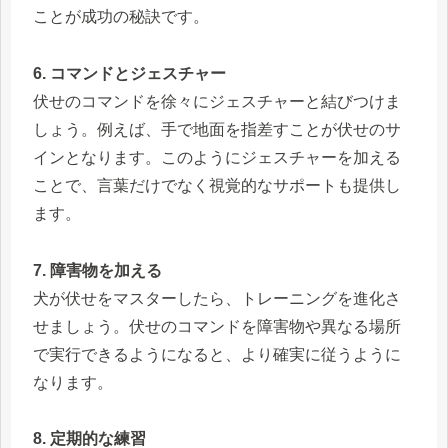
ことが成功の秘訣です。
6. コマンドとジェスチャー
伏せのコマンドを徐々にジェスチャーと結びつけま
しょう。例えば、手で地面を指差すことが伏せのサ
インとなります。このようにジェスチャーを加える
ことで、言葉だけでなく視覚的なサポートも提供し
ます。
7. 障害物を加える
犬が伏せをマスターしたら、トレーニングを進化さ
せましょう。伏せのコマンドを障害物や異なる場所
で実行できるようになると、より確実に従うように
なります。
8. 定期的な練習