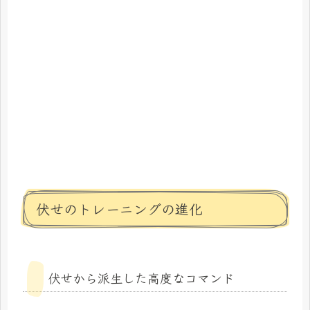
伏せのトレーニングの進化
伏せから派生した高度なコマンド