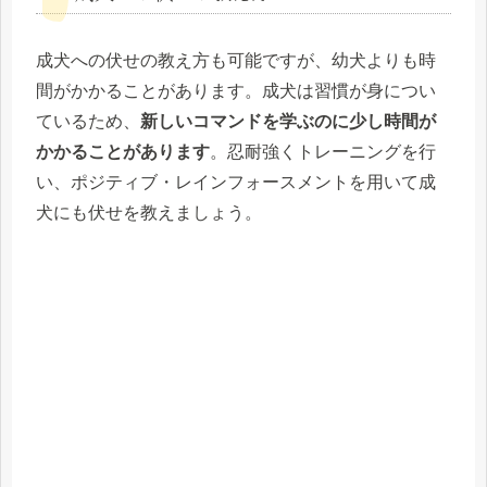
成犬への伏せの教え方も可能ですが、幼犬よりも時
間がかかることがあります。成犬は習慣が身につい
ているため、
新しいコマンドを学ぶのに少し時間が
かかることがあります
。忍耐強くトレーニングを行
い、ポジティブ・レインフォースメントを用いて成
犬にも伏せを教えましょう。