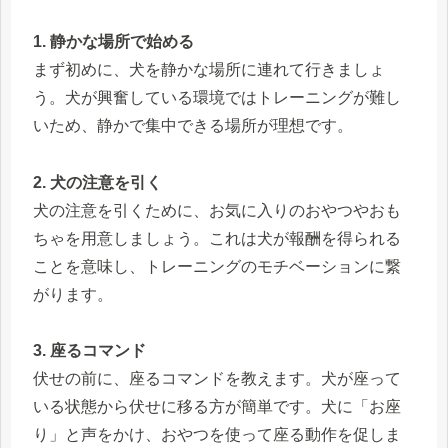
1. 静かな場所で始める
まず初めに、犬を静かな場所に連れて行きましょ
う。犬が興奮している環境ではトレーニングが難し
いため、静かで集中できる場所が理想です。
2. 犬の注意を引く
犬の注意を引くために、お気に入りのおやつやおも
ちゃを用意しましょう。これは犬が報酬を得られる
ことを意味し、トレーニングのモチベーションに繋
がります。
3. 座るコマンド
伏せの前に、座るコマンドを教えます。犬が座って
いる状態から伏せに移る方が簡単です。犬に「お座
り」と声をかけ、おやつを使って座る動作を促しま