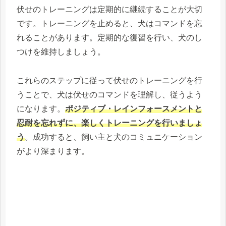
伏せのトレーニングは定期的に継続することが大切
です。トレーニングを止めると、犬はコマンドを忘
れることがあります。定期的な復習を行い、犬のし
つけを維持しましょう。
これらのステップに従って伏せのトレーニングを行
うことで、犬は伏せのコマンドを理解し、従うよう
になります。
ポジティブ・レインフォースメントと
忍耐を忘れずに、楽しくトレーニングを行いましょ
う
。成功すると、飼い主と犬のコミュニケーション
がより深まります。