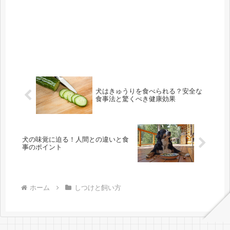
犬はきゅうりを食べられる？安全な
食事法と驚くべき健康効果
犬の味覚に迫る！人間との違いと食
事のポイント
ホーム
しつけと飼い方