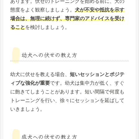
あります。伏せのトレーニングを始める前に、犬の
態度をよく観察しましょう。
犬が不安や抵抗を示す
場合は、無理に続けず、専門家のアドバイスを受け
ること
を検討しましょう。
幼犬への伏せの教え方
幼犬に伏せを教える場合、
短いセッションとポジテ
ィブな強化が重要
です。幼犬は集中力が低く、すぐ
に飽きてしまうことがあります。短い間隔で何度も
トレーニングを行い、徐々にセッションを延ばして
いきましょう。
成犬への伏せの教え方