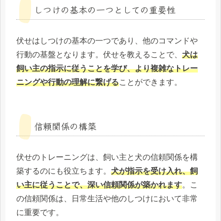
しつけの基本の一つとしての重要性
伏せはしつけの基本の一つであり、他のコマンドや
行動の基盤となります。伏せを教えることで、
犬は
飼い主の指示に従うことを学び、より複雑なトレー
ニングや行動の理解に繋げる
ことができます。
信頼関係の構築
伏せのトレーニングは、飼い主と犬の信頼関係を構
築するのにも役立ちます。
犬が指示を受け入れ、飼
い主に従うことで、深い信頼関係が築かれます
。こ
の信頼関係は、日常生活や他のしつけにおいて非常
に重要です。