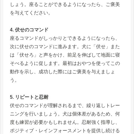
しょう。座ることができるようになったら、ご褒美
を与えてください。
4. 伏せのコマンド
座るコマンドがしっかりとできるようになったら、
次に伏せのコマンドに進みます。犬に「伏せ」また
は「伏せろ」と声をかけ、前足を伸ばして地面に寝
そべるように促します。最初はおやつを使ってこの
動作を示し、成功した際にはご褒美を与えましょ
う。
5. リピートと忍耐
伏せのコマンドが理解されるまで、繰り返しトレー
ニングを行いましょう。犬は個体差があるため、何
度も練習が必要かもしれません。忍耐強く指導し、
ポジティブ・レインフォースメントを提供し続ける