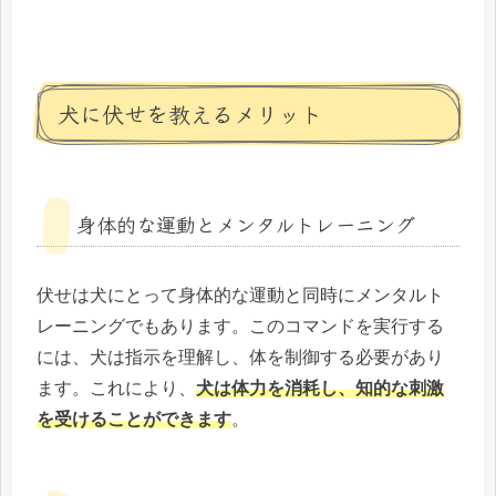
犬に伏せを教えるメリット
身体的な運動とメンタルトレーニング
伏せは犬にとって身体的な運動と同時にメンタルト
レーニングでもあります。このコマンドを実行する
には、犬は指示を理解し、体を制御する必要があり
ます。これにより、
犬は体力を消耗し、知的な刺激
を受けることができます
。