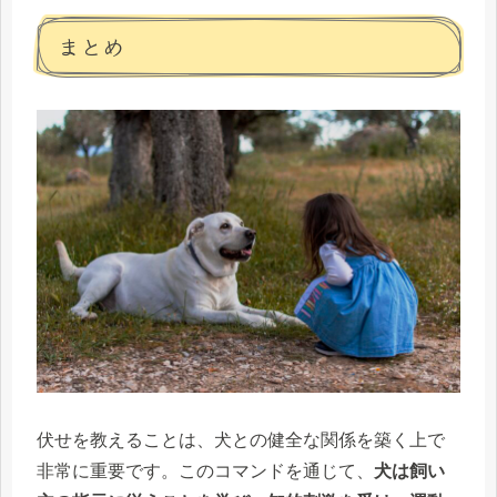
まとめ
伏せを教えることは、犬との健全な関係を築く上で
非常に重要です。このコマンドを通じて、
犬は飼い