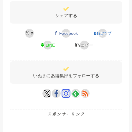
シェアする
X
Facebook
はてブ
LINE
コピー
いぬまにあ編集部をフォローする
スポンサーリンク