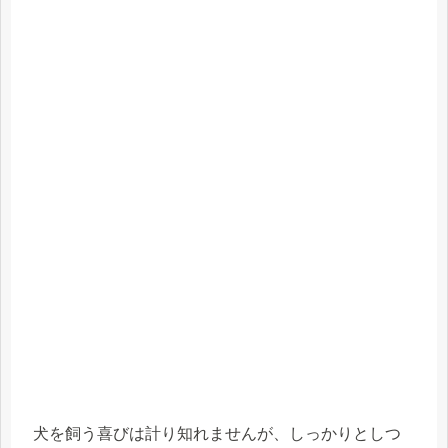
犬を飼う喜びは計り知れませんが、しっかりとしつ