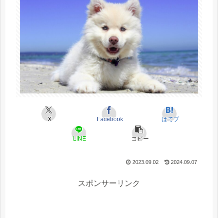
X
Facebook
はてブ
LINE
コピー
2023.09.02
2024.09.07
スポンサーリンク