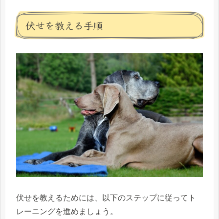
伏せを教える手順
伏せを教えるためには、以下のステップに従ってト
レーニングを進めましょう。