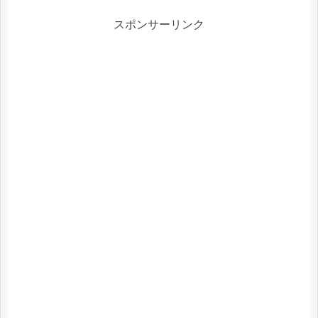
スポンサーリンク