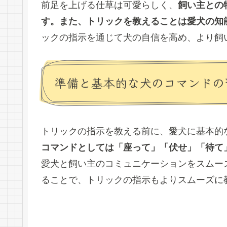
前足を上げる仕草は可愛らしく、
飼い主との
す。また、トリックを教えることは愛犬の知
ックの指示を通じて犬の自信を高め、より飼
準備と基本的な犬のコマンドの
トリックの指示を教える前に、愛犬に基本的
コマンドとしては「座って」「伏せ」「待て
愛犬と飼い主のコミュニケーションをスムー
ることで、トリックの指示もよりスムーズに