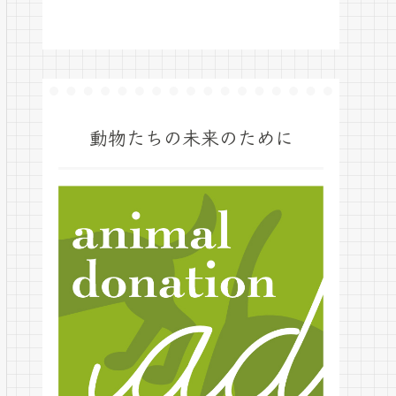
動物たちの未来のために