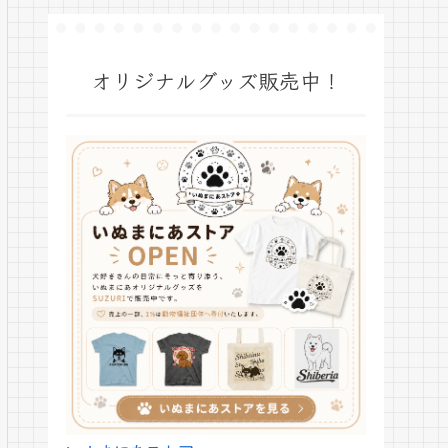
オリジナルグッズ販売中！