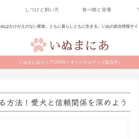
しつけと飼い方
食べ物と栄養
いぬはかけがえのない家族。ともに暮らしともに生きる。いぬの総合情報サイ
いぬまにあストアOPEN！オリジナルグッズ販売中♪
る方法！愛犬と信頼関係を深めよう