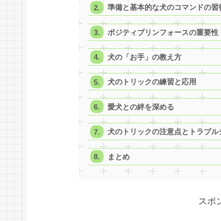
準備と基本的な犬のコマンドの習
ポジティブリンフォースの重要性
犬の「お手」の教え方
犬のトリックの練習と応用
愛犬との絆を深める
犬のトリックの注意点とトラブル
まとめ
スポ