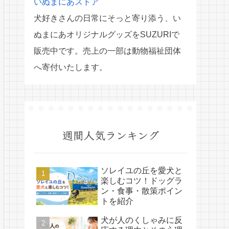
いぬまにあストア
犬好きさんの日常にそっと寄り添う、い
ぬまにあオリジナルグッズをSUZURIで
販売中です。売上の一部は動物福祉団体
へ寄付いたします。
週間人気ランキング
ソレイユの丘を愛犬と
楽しむコツ！ドッグラ
ン・食事・散策ポイン
トを紹介
犬が人のくしゃみに反