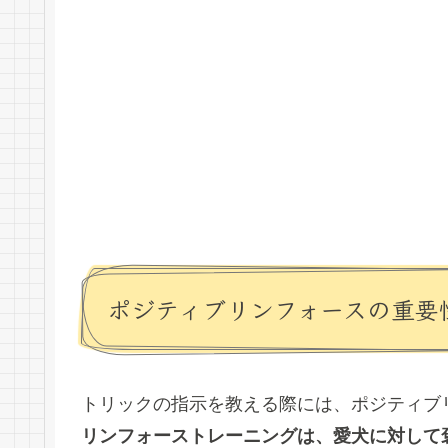
ポジティブリンフォースの重要
トリックの指示を教える際には、ポジティブ
リンフォーストレーニングは、愛犬に対して