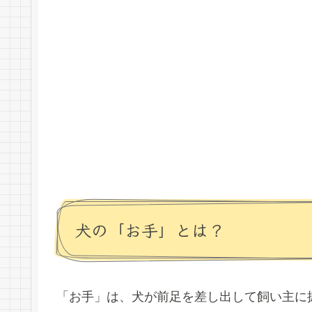
犬の「お手」とは？
「お手」は、犬が前足を差し出して飼い主に