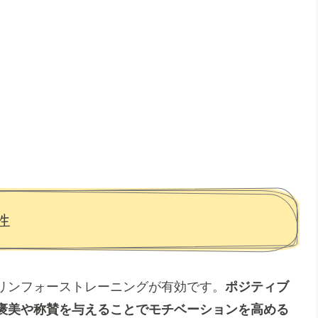
性
リンフォーストレーニングが有効です。
ポジティブ
褒美や称賛を与えることでモチベーションを高める