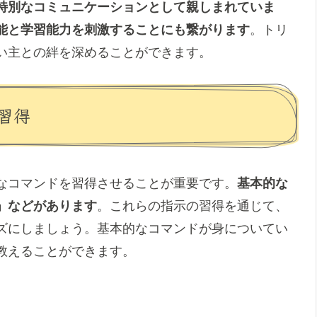
特別なコミュニケーションとして親しまれていま
能と学習能力を刺激することにも繋がります
。トリ
い主との絆を深めることができます。
習得
なコマンドを習得させることが重要です。
基本的な
」などがあります
。これらの指示の習得を通じて、
ズにしましょう。基本的なコマンドが身についてい
教えることができます。