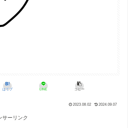
はてブ
LINE
コピー
2023.08.02
2024.09.07
ンサーリンク