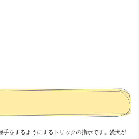
握手をするようにするトリックの指示です。愛犬が