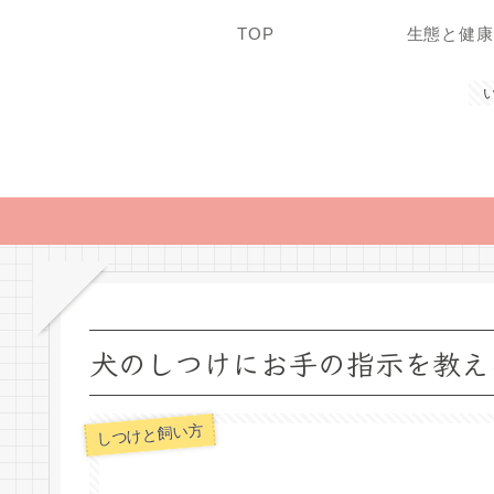
TOP
生態と健康
犬のしつけにお手の指示を教え
しつけと飼い方