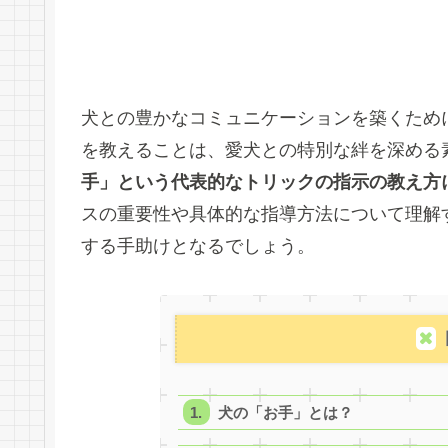
犬との豊かなコミュニケーションを築くため
を教えることは、愛犬との特別な絆を深める
手」という代表的なトリックの指示の教え方
スの重要性や具体的な指導方法について理解
する手助けとなるでしょう。
犬の「お手」とは？