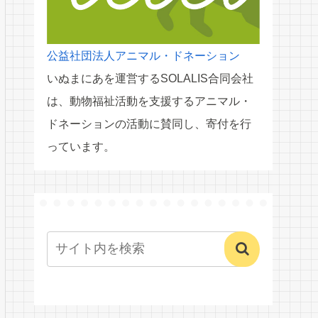
公益社団法人アニマル・ドネーション
いぬまにあを運営するSOLALIS合同会社
は、動物福祉活動を支援するアニマル・
ドネーションの活動に賛同し、寄付を行
っています。