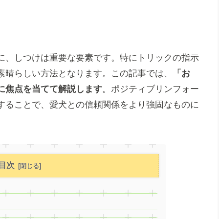
に、しつけは重要な要素です。特にトリックの指示
素晴らしい方法となります。この記事では、
「お
に焦点を当てて解説します
。ポジティブリンフォー
することで、愛犬との信頼関係をより強固なものに
目次