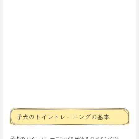
子犬のトイレトレーニングの基本
子犬のトイレトレーニングを始めるタイミングは、