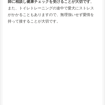
師に相談し健康チェックを受けることが大切です
。
また、トイレトレーニングの途中で愛犬にストレス
がかかることもありますので、無理強いせず愛情を
持って接することが大切です。