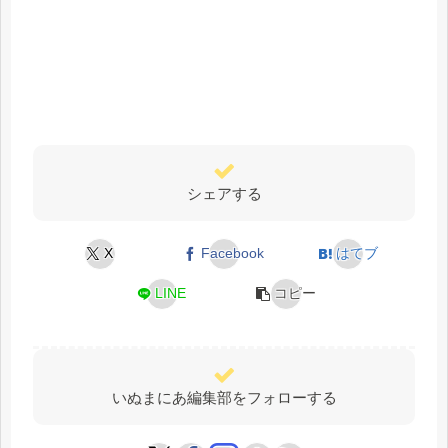
シェアする
X
Facebook
はてブ
LINE
コピー
いぬまにあ編集部をフォローする