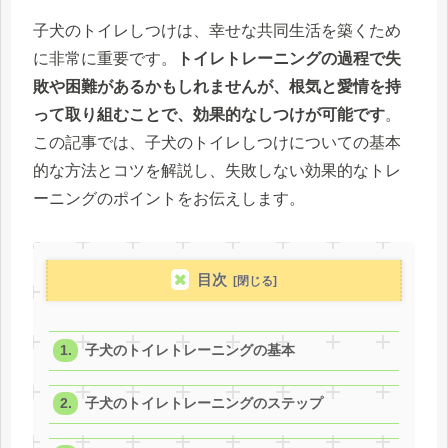
子犬のトイレしつけは、幸せな共同生活を築くため
に非常に重要です。
トイレトレーニングの過程で失
敗や困難があるかもしれませんが、根気と愛情を持
って取り組むことで、効果的なしつけが可能です
。
この記事では、子犬のトイレしつけについての基本
的な方法とコツを解説し、失敗しない効果的なトレ
ーニングのポイントをお伝えします。
目次
子犬のトイレトレーニングの基本
子犬のトイレトレーニングのステップ