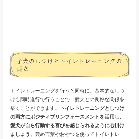
子犬のしつけとトイレトレーニングの
両立
トイレトレーニングを行うと同時に、基本的なしつ
けも同時進行で行うことで、愛犬との良好な関係を
築くことができます。
トイレトレーニングとしつけ
の両方にポジティブリンフォースメントを活用し、
愛犬が自ら行動する喜びを感じられるように心掛け
ましょう
。褒め言葉やおやつを使ってトイレトレー