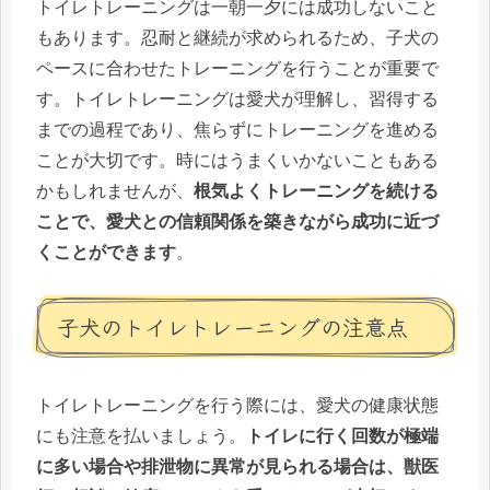
トイレトレーニングは一朝一夕には成功しないこと
もあります。忍耐と継続が求められるため、子犬の
ペースに合わせたトレーニングを行うことが重要で
す。トイレトレーニングは愛犬が理解し、習得する
までの過程であり、焦らずにトレーニングを進める
ことが大切です。時にはうまくいかないこともある
かもしれませんが、
根気よくトレーニングを続ける
ことで、愛犬との信頼関係を築きながら成功に近づ
くことができます
。
子犬のトイレトレーニングの注意点
トイレトレーニングを行う際には、愛犬の健康状態
にも注意を払いましょう。
トイレに行く回数が極端
に多い場合や排泄物に異常が見られる場合は、獣医