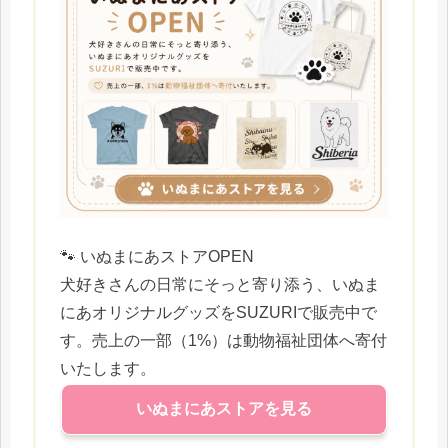
🐾 いぬまにあストアOPEN
犬好きさんの日常にそっと寄り添う、いぬま
にあオリジナルグッズをSUZURIで販売中で
す。売上の一部（1%）は動物福祉団体へ寄付
いたします。
いぬまにあストアを見る