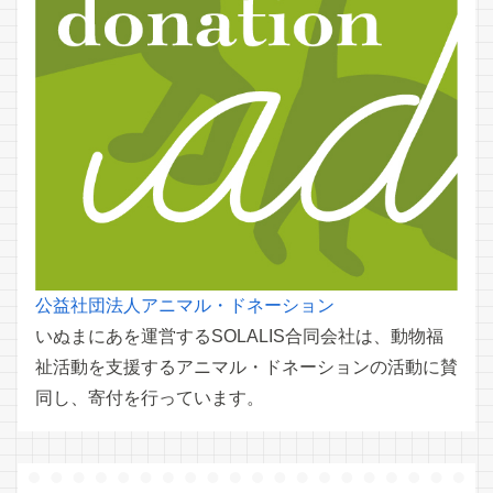
公益社団法人アニマル・ドネーション
いぬまにあを運営するSOLALIS合同会社は、動物福
祉活動を支援するアニマル・ドネーションの活動に賛
同し、寄付を行っています。