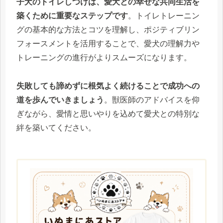
子犬のトイレしつけは、愛犬との幸せな共同生活を
築くために重要なステップです
。トイレトレーニン
グの基本的な方法とコツを理解し、ポジティブリン
フォースメントを活用することで、愛犬の理解力や
トレーニングの進行がよりスムーズになります。
失敗しても諦めずに根気よく続けることで成功への
道を歩んでいきましょう
。獣医師のアドバイスを仰
ぎながら、愛情と思いやりを込めて愛犬との特別な
絆を築いてください。