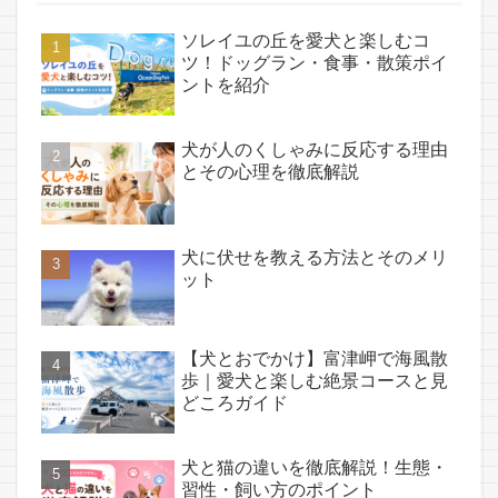
ソレイユの丘を愛犬と楽しむコ
ツ！ドッグラン・食事・散策ポイ
ントを紹介
犬が人のくしゃみに反応する理由
とその心理を徹底解説
犬に伏せを教える方法とそのメリ
ット
【犬とおでかけ】富津岬で海風散
歩｜愛犬と楽しむ絶景コースと見
どころガイド
犬と猫の違いを徹底解説！生態・
習性・飼い方のポイント