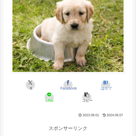
X
Facebook
はてブ
LINE
コピー
2023.08.01
2024.09.07
スポンサーリンク