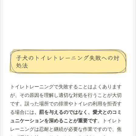
子犬のトイレトレーニング失敗への対
処法
トイレトレーニングで失敗することはよくあります
が、その原因を理解し適切な対処を行うことが大切
です。誤った場所での排泄やトイレの利用を拒否す
る場合には
、罰を与えるのではなく、愛犬とのコミ
ュニケーションを深めることが重要です
。トイレト
レーニングは忍耐と継続が必要な作業ですので、焦