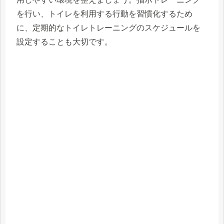
を行い、トイレを利用する行動を習慣化するため
に、定期的なトイレトレーニングのスケジュールを
設定することも大切です。