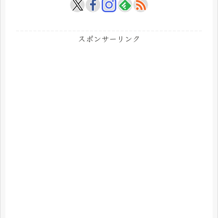
スポンサーリンク