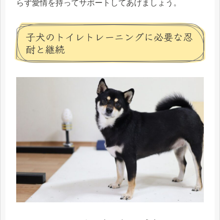
らず愛情を持ってサポートしてあげましょう。
子犬のトイレトレーニングに必要な忍
耐と継続