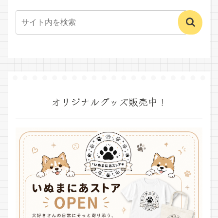
オリジナルグッズ販売中！