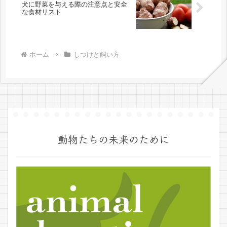
犬に野菜を与える際の注意点と安全
な食材リスト
ホーム
しつけと飼い方
動物たちの未来のために