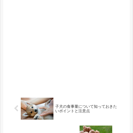
子犬の食事量について知っておきた
いポイントと注意点