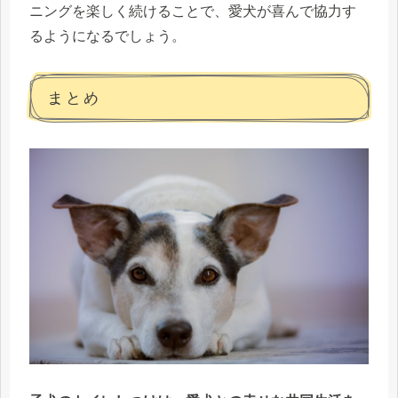
ニングを楽しく続けることで、愛犬が喜んで協力す
るようになるでしょう。
まとめ