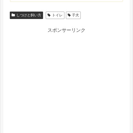
しつけと飼い方
トイレ
子犬
スポンサーリンク