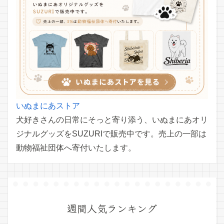
いぬまにあストア
犬好きさんの日常にそっと寄り添う、いぬまにあオリ
ジナルグッズをSUZURIで販売中です。売上の一部は
動物福祉団体へ寄付いたします。
週間人気ランキング