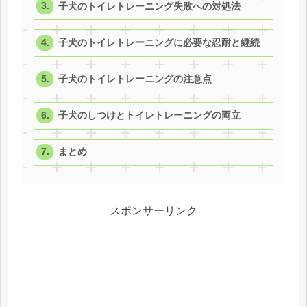
子犬のトイレトレーニング失敗への対処法
子犬のトイレトレーニングに必要な忍耐と継続
子犬のトイレトレーニングの注意点
子犬のしつけとトイレトレーニングの両立
まとめ
スポンサーリンク