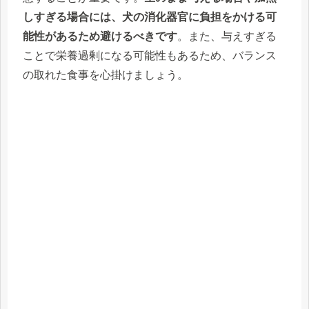
しすぎる場合には、犬の消化器官に負担をかける可
能性があるため避けるべきです
。また、与えすぎる
ことで栄養過剰になる可能性もあるため、バランス
の取れた食事を心掛けましょう。