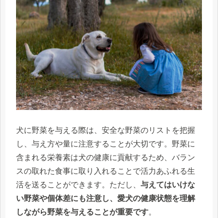
犬に野菜を与える際は、安全な野菜のリストを把握
し、与え方や量に注意することが大切です。野菜に
含まれる栄養素は犬の健康に貢献するため、バラン
スの取れた食事に取り入れることで活力あふれる生
活を送ることができます。ただし、
与えてはいけな
い野菜や個体差にも注意し、愛犬の健康状態を理解
しながら野菜を与えることが重要です
。