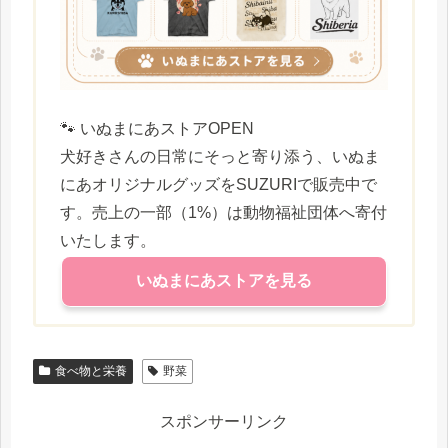
🐾 いぬまにあストアOPEN
犬好きさんの日常にそっと寄り添う、いぬま
にあオリジナルグッズをSUZURIで販売中で
す。売上の一部（1%）は動物福祉団体へ寄付
いたします。
いぬまにあストアを見る
食べ物と栄養
野菜
スポンサーリンク