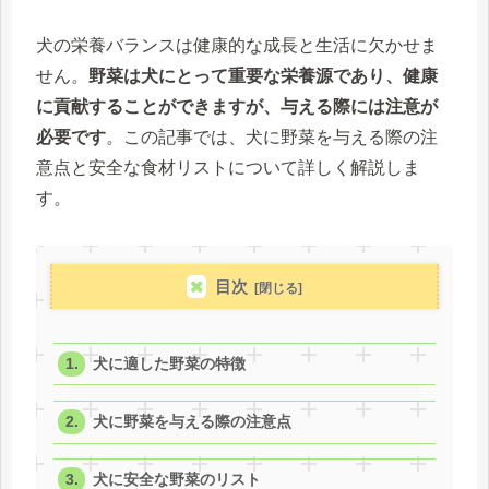
犬の栄養バランスは健康的な成長と生活に欠かせま
せん。
野菜は犬にとって重要な栄養源であり、健康
に貢献することができますが、与える際には注意が
必要です
。この記事では、犬に野菜を与える際の注
意点と安全な食材リストについて詳しく解説しま
す。
目次
犬に適した野菜の特徴
犬に野菜を与える際の注意点
犬に安全な野菜のリスト