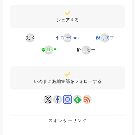
シェアする
X
Facebook
はてブ
LINE
コピー
いぬまにあ編集部をフォローする
スポンサーリンク