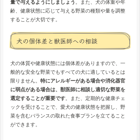
量で与えるようにしましょう
。また、犬の体重や年
齢、健康状態に応じて与える野菜の種類や量を調整
することが大切です。
犬の個体差と獣医師への相談
犬の体質や健康状態には個体差がありますので、一
般的な安全な野菜でもすべての犬に適しているとは
限りません。
特にアレルギーがある場合や消化器官
に弱点がある場合は、獣医師に相談し適切な野菜を
選定することが重要です
。また、定期的な健康チェ
ックを受けることで、愛犬の健康状態を把握し、野
菜を含むバランスの取れた食事プランを立てること
ができます。