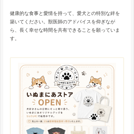
健康的な食事と愛情を持って、愛犬との特別な絆を
築いてください。獣医師のアドバイスを仰ぎなが
ら、長く幸せな時間を共有できることを願っていま
す。