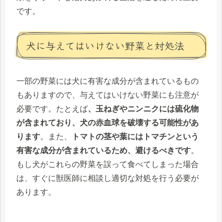
です。
犬に与えてはいけない野菜と対処法
一部の野菜には犬に有害な成分が含まれているもの
もありますので、与えてはいけない野菜にも注意が
必要です。たとえば
、玉ねぎやニンニクには硫化物
が含まれており、犬の赤血球を破壊する可能性があ
ります
。また、
トマトの茎や葉にはトマチンという
有害な成分が含まれているため、避けるべきです
。
もし犬がこれらの野菜を誤って食べてしまった場合
は、すぐに獣医師に相談し適切な対処を行う必要が
あります。