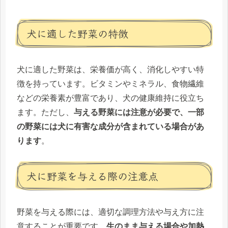
犬に適した野菜の特徴
犬に適した野菜は、栄養価が高く、消化しやすい特
徴を持っています。ビタミンやミネラル、食物繊維
などの栄養素が豊富であり、犬の健康維持に役立ち
ます。ただし、
与える野菜には注意が必要で、一部
の野菜には犬に有害な成分が含まれている場合があ
ります
。
犬に野菜を与える際の注意点
野菜を与える際には、適切な調理方法や与え方に注
意することが重要です。
生のまま与える場合や加熱