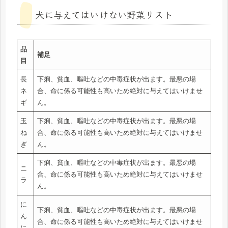
犬に与えてはいけない野菜リスト
品
補足
目
長
下痢、貧血、嘔吐などの中毒症状が出ます。最悪の場
ネ
合、命に係る可能性も高いため絶対に与えてはいけませ
ギ
ん。
玉
下痢、貧血、嘔吐などの中毒症状が出ます。最悪の場
ね
合、命に係る可能性も高いため絶対に与えてはいけませ
ぎ
ん。
下痢、貧血、嘔吐などの中毒症状が出ます。最悪の場
ニ
合、命に係る可能性も高いため絶対に与えてはいけませ
ラ
ん。
に
下痢、貧血、嘔吐などの中毒症状が出ます。最悪の場
ん
合、命に係る可能性も高いため絶対に与えてはいけませ
に