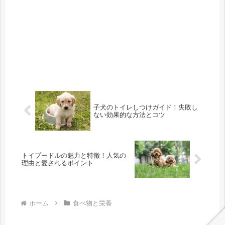
子犬のトイレしつけガイド！失敗し
ない効果的な方法とコツ
トイプードルの魅力と特徴！人気の
理由と愛されるポイント
ホーム
食べ物と栄養