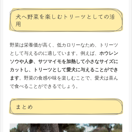
犬へ野菜を楽しむトリーツとしての活
用
野菜は栄養価が高く、低カロリーなため、トリーツ
として与えるのに適しています。例えば、
ホウレン
ソウや人参、サツマイモを加熱して小さなサイズに
カットし、トリーツとして愛犬に与えることができ
ます
。野菜の食感や味を楽しむことで、愛犬は喜ん
で食べることができるでしょう。
まとめ