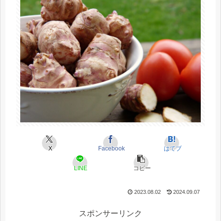
X
Facebook
はてブ
LINE
コピー
2023.08.02
2024.09.07
スポンサーリンク