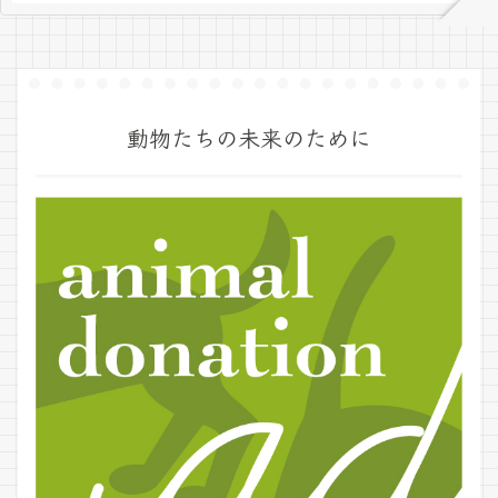
動物たちの未来のために