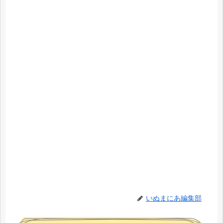
いぬまにあ編集部