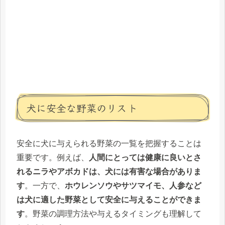
犬に安全な野菜のリスト
安全に犬に与えられる野菜の一覧を把握することは
重要です。例えば、
人間にとっては健康に良いとさ
れるニラやアボカドは、犬には有害な場合がありま
す
。一方で、
ホウレンソウやサツマイモ、人参など
は犬に適した野菜として安全に与えることができま
す
。野菜の調理方法や与えるタイミングも理解して