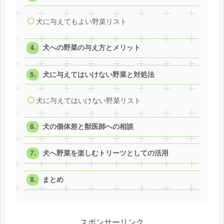
犬に与えてもよい野菜リスト
犬への野菜の与え方とメリット
犬に与えてはいけない野菜と対処法
犬に与えてはいけない野菜リスト
犬の個体差と獣医師への相談
犬へ野菜を楽しむトリーツとしての活用
まとめ
スポンサーリンク