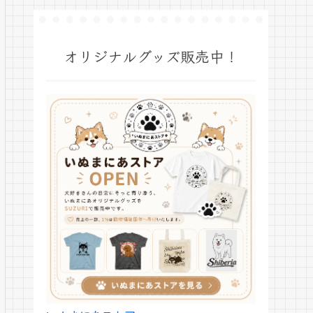
オリジナルグッズ販売中！