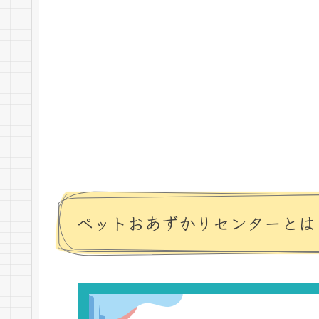
ペットおあずかりセンターとは