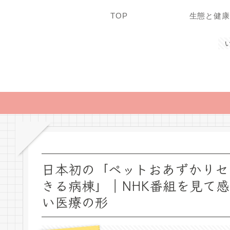
TOP
生態と健康
日本初の「ペットおあずかりセ
きる病棟」｜NHK番組を見て
い医療の形