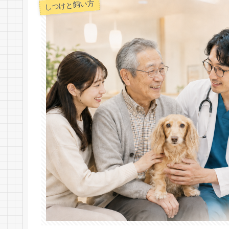
しつけと飼い方