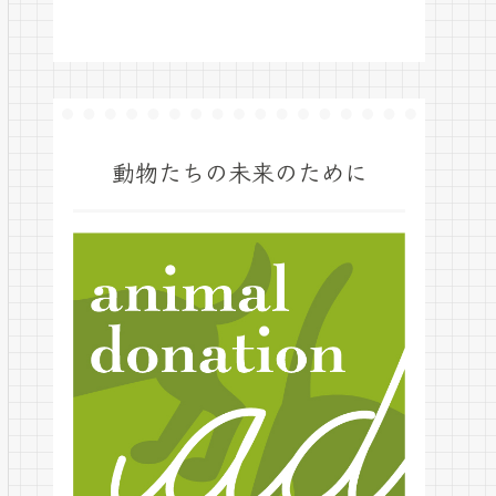
動物たちの未来のために