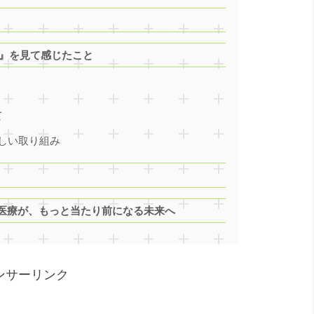
ね』を見て感じたこと
て
しい取り組み
医療が、もっと当たり前になる未来へ
ンサーリンク