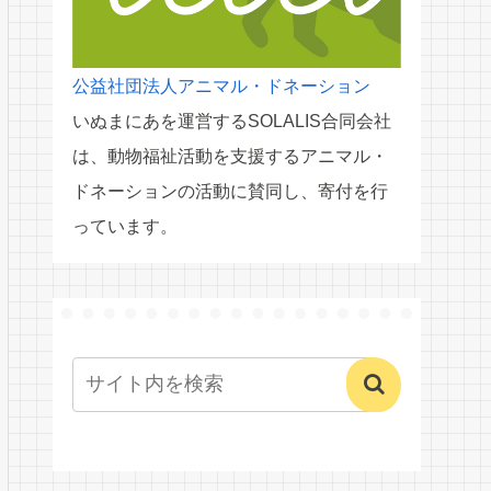
公益社団法人アニマル・ドネーション
いぬまにあを運営するSOLALIS合同会社
は、動物福祉活動を支援するアニマル・
ドネーションの活動に賛同し、寄付を行
っています。