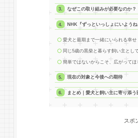
なぜこの取り組みが必要なのか？
NHK『ずっといっしょにいよう
愛犬と最期まで一緒にいられる幸せ
同じ5歳の黒柴と暮らす飼い主とし
簡単ではないからこそ、広がってほ
現在の対象と今後への期待
まとめ｜愛犬と飼い主に寄り添う
スポ