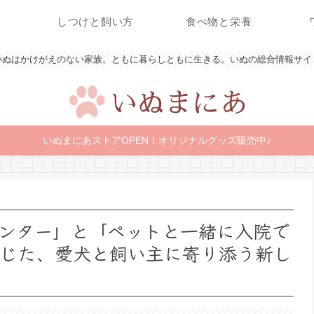
しつけと飼い方
食べ物と栄養
いぬはかけがえのない家族。ともに暮らしともに生きる。いぬの総合情報サイ
いぬまにあストアOPEN！オリジナルグッズ販売中♪
ンター」と「ペットと一緒に入院で
感じた、愛犬と飼い主に寄り添う新し