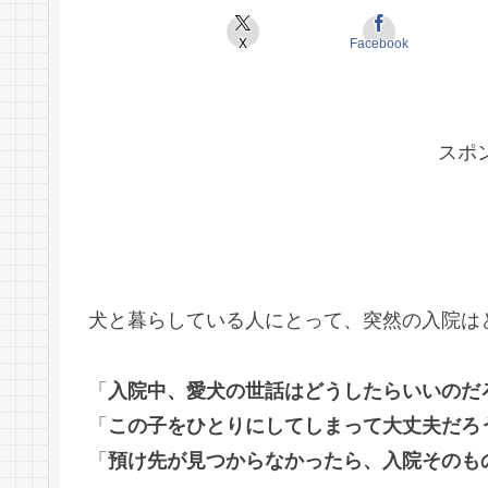
X
Facebook
スポ
犬と暮らしている人にとって、突然の入院は
「
入院中、愛犬の世話はどうしたらいいのだ
「
この子をひとりにしてしまって大丈夫だろ
「
預け先が見つからなかったら、入院そのも