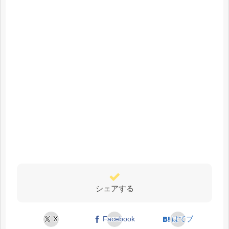
シェアする
X
Facebook
はてブ