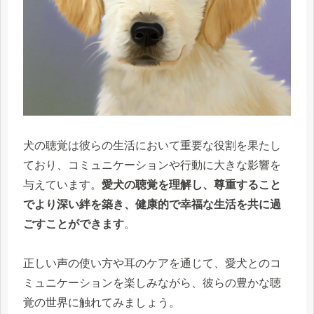
犬の聴覚は彼らの生活において重要な役割を果たし
ており、コミュニケーションや行動に大きな影響を
与えています。
愛犬の聴覚を理解し、尊重すること
でより深い絆を築き、健康的で幸福な生活を共に過
ごすことができます
。
正しい声の使い方や耳のケアを通じて、愛犬とのコ
ミュニケーションを楽しみながら、彼らの豊かな聴
覚の世界に触れてみましょう。