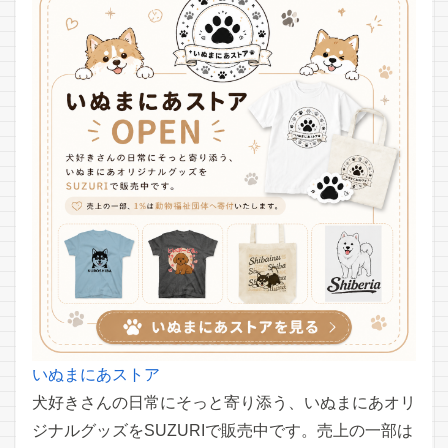
いぬまにあストア
犬好きさんの日常にそっと寄り添う、いぬまにあオリ
ジナルグッズをSUZURIで販売中です。売上の一部は