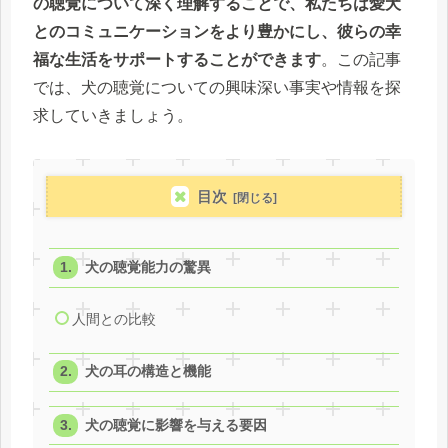
の聴覚について深く理解することで、私たちは愛犬
とのコミュニケーションをより豊かにし、彼らの幸
福な生活をサポートすることができます
。この記事
では、犬の聴覚についての興味深い事実や情報を探
求していきましょう。
目次
犬の聴覚能力の驚異
人間との比較
犬の耳の構造と機能
犬の聴覚に影響を与える要因