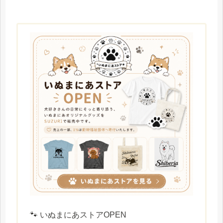
🐾 いぬまにあストアOPEN