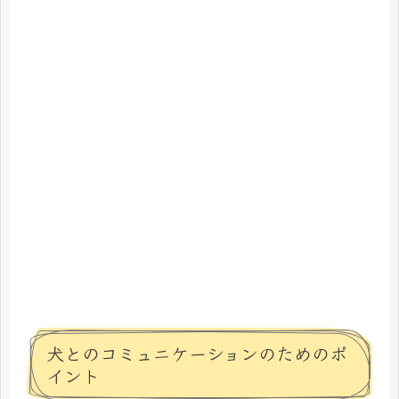
犬とのコミュニケーションのためのポ
イント