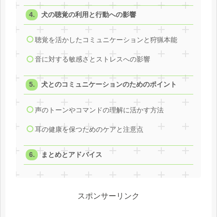
犬の聴覚の利用と行動への影響
聴覚を活かしたコミュニケーションと狩猟本能
音に対する敏感さとストレスへの影響
犬とのコミュニケーションのためのポイント
声のトーンやコマンドの理解に活かす方法
耳の健康を保つためのケアと注意点
まとめとアドバイス
スポンサーリンク