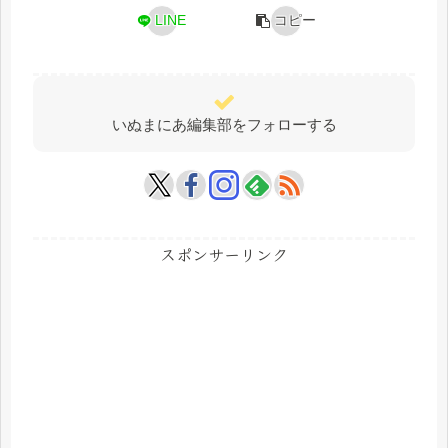
LINE
コピー
いぬまにあ編集部をフォローする
スポンサーリンク