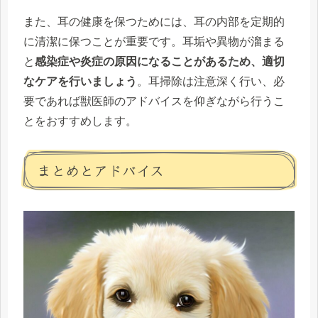
また、耳の健康を保つためには、耳の内部を定期的
に清潔に保つことが重要です。耳垢や異物が溜まる
と
感染症や炎症の原因になることがあるため、適切
なケアを行いましょう
。耳掃除は注意深く行い、必
要であれば獣医師のアドバイスを仰ぎながら行うこ
とをおすすめします。
まとめとアドバイス