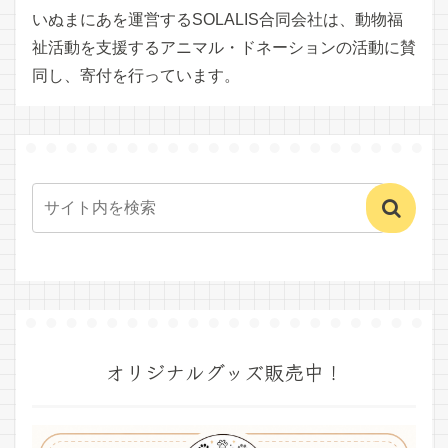
いぬまにあを運営するSOLALIS合同会社は、動物福
祉活動を支援するアニマル・ドネーションの活動に賛
同し、寄付を行っています。
オリジナルグッズ販売中！