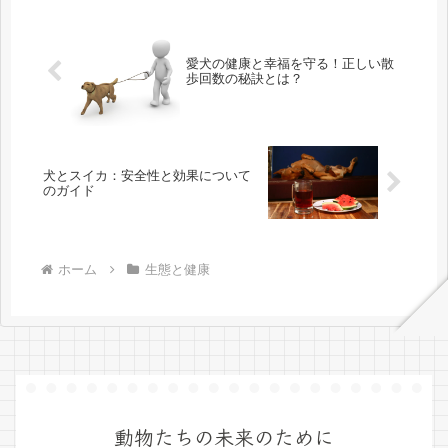
愛犬の健康と幸福を守る！正しい散
歩回数の秘訣とは？
犬とスイカ：安全性と効果について
のガイド
ホーム
生態と健康
動物たちの未来のために