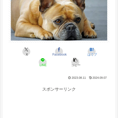
X
Facebook
はてブ
LINE
コピー
2023.08.11
2024.09.07
スポンサーリンク