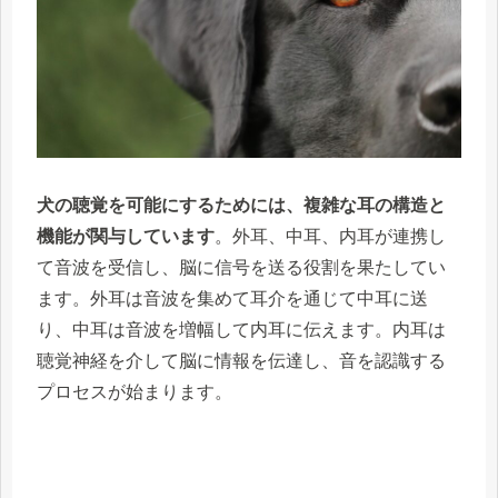
犬の聴覚を可能にするためには、複雑な耳の構造と
機能が関与しています
。外耳、中耳、内耳が連携し
て音波を受信し、脳に信号を送る役割を果たしてい
ます。外耳は音波を集めて耳介を通じて中耳に送
り、中耳は音波を増幅して内耳に伝えます。内耳は
聴覚神経を介して脳に情報を伝達し、音を認識する
プロセスが始まります。