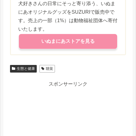
犬好きさんの日常にそっと寄り添う、いぬま
にあオリジナルグッズをSUZURIで販売中で
す。売上の一部（1%）は動物福祉団体へ寄付
いたします。
いぬまにあストアを見る
生態と健康
聴覚
スポンサーリンク