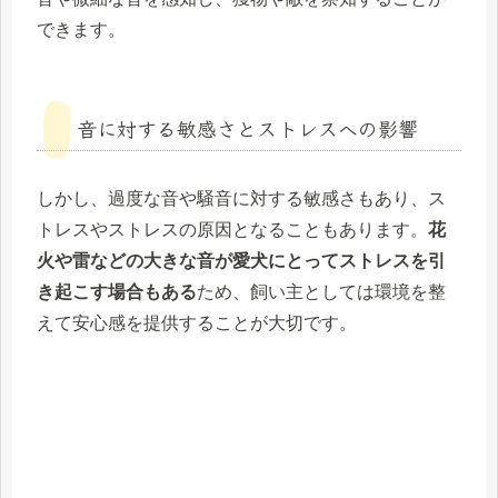
できます。
音に対する敏感さとストレスへの影響
しかし、過度な音や騒音に対する敏感さもあり、ス
トレスやストレスの原因となることもあります。
花
火や雷などの大きな音が愛犬にとってストレスを引
き起こす場合もある
ため、飼い主としては環境を整
えて安心感を提供することが大切です。