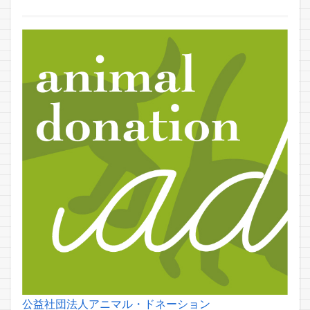
公益社団法人アニマル・ドネーション