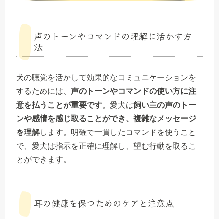
声のトーンやコマンドの理解に活かす方
法
犬の聴覚を活かして効果的なコミュニケーションを
するためには、
声のトーンやコマンドの使い方に注
意を払うことが重要です
。愛犬は
飼い主の声のトー
ンや感情を感じ取ることができ、複雑なメッセージ
を理解
します。明確で一貫したコマンドを使うこと
で、愛犬は指示を正確に理解し、望む行動を取るこ
とができます。
耳の健康を保つためのケアと注意点