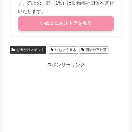
す。売上の一部（1%）は動物福祉団体へ寄付
いたします。
いぬまにあストアを見る
お出かけスポット
いちょう並木
明治神宮外苑
スポンサーリンク