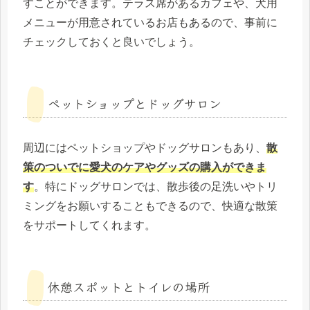
すことができます。テラス席があるカフェや、犬用
メニューが用意されているお店もあるので、事前に
チェックしておくと良いでしょう。
ペットショップとドッグサロン
周辺にはペットショップやドッグサロンもあり、
散
策のついでに愛犬のケアやグッズの購入ができま
す
。特にドッグサロンでは、散歩後の足洗いやトリ
ミングをお願いすることもできるので、快適な散策
をサポートしてくれます。
休憩スポットとトイレの場所