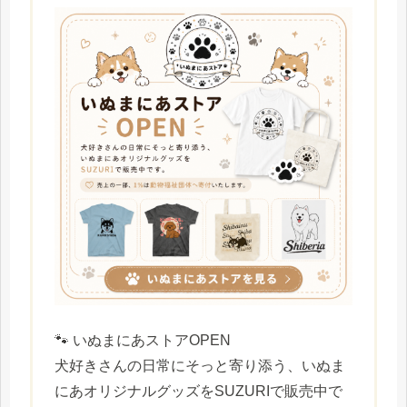
🐾 いぬまにあストアOPEN
犬好きさんの日常にそっと寄り添う、いぬま
にあオリジナルグッズをSUZURIで販売中で