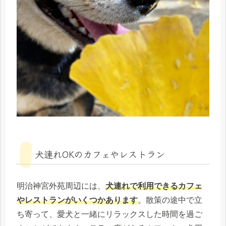
犬連れOKのカフェやレストラン
明治神宮外苑周辺には、
犬連れで利用できるカフェ
やレストランがいくつかあります
。散策の途中で立
ち寄って、愛犬と一緒にリラックスした時間を過ご