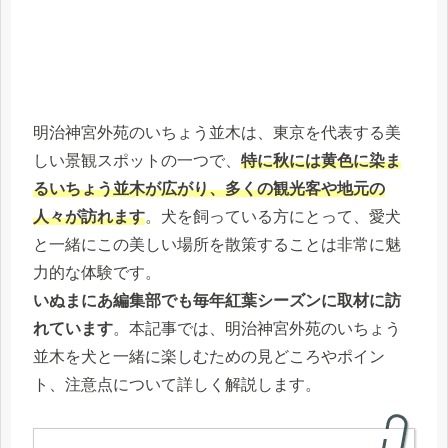
明治神宮外苑のいちょう並木は、東京を代表する美
しい景観スポットの一つで、
特に秋には黄色に染ま
るいちょう並木が広がり、多くの観光客や地元の
人々が訪れます
。犬を飼っている方にとって、愛犬
と一緒にこの美しい場所を散策することは非常に魅
力的な体験です。
いぬまにあ編集部でも毎年紅葉シーズンに取材に訪
れています
。本記事では、明治神宮外苑のいちょう
並木を犬と一緒に楽しむための見どころやポイン
ト、注意点について詳しく解説します。