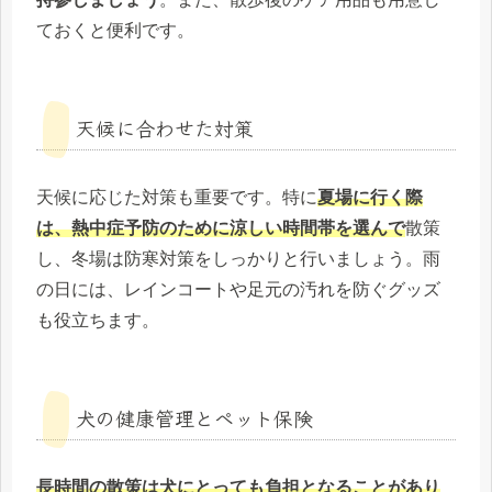
ておくと便利です。
天候に合わせた対策
天候に応じた対策も重要です。特に
夏場に行く際
は、熱中症予防のために涼しい時間帯を選んで
散策
し、冬場は防寒対策をしっかりと行いましょう。雨
の日には、レインコートや足元の汚れを防ぐグッズ
も役立ちます。
犬の健康管理とペット保険
長時間の散策は犬にとっても負担となることがあり