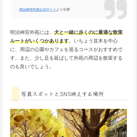
明治神宮外苑公式サイト
より引用
明治神宮外苑には、
犬と一緒に歩くのに最適な散策
ルートがいくつかあります
。いちょう並木を中心
に、周辺の公園やカフェを巡るコースがおすすめで
す。また、少し足を延ばして外苑の周辺を散策する
のも良いでしょう。
写真スポットとSNS映えする場所