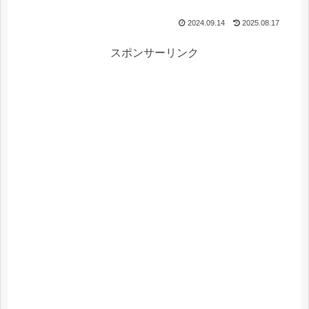
2024.09.14
2025.08.17
スポンサーリンク