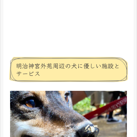
明治神宮外苑周辺の犬に優しい施設と
サービス