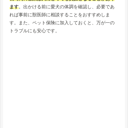
ます
。出かける前に愛犬の体調を確認し、必要であ
れば事前に獣医師に相談することをおすすめしま
す。また、ペット保険に加入しておくと、万が一の
トラブルにも安心です。