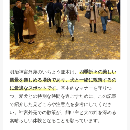
明治神宮外苑のいちょう並木は、
四季折々の美しい
風景を楽しめる場所であり、犬と一緒に散策するの
に最適なスポットです
。基本的なマナーを守りつ
つ、愛犬との特別な時間を過ごすために、この記事
で紹介した見どころや注意点を参考にしてくださ
い。神宮外苑での散策が、飼い主と犬の絆を深める
素晴らしい体験となることを願っています。