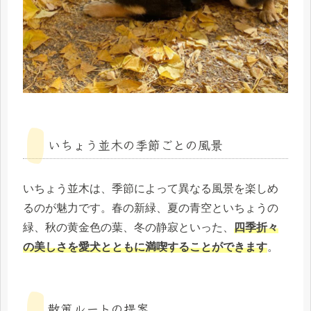
いちょう並木の季節ごとの風景
いちょう並木は、季節によって異なる風景を楽しめ
るのが魅力です。春の新緑、夏の青空といちょうの
緑、秋の黄金色の葉、冬の静寂といった、
四季折々
の美しさを愛犬とともに満喫することができます
。
散策ルートの提案