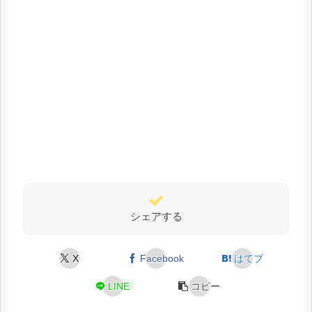
シェアする
X
Facebook
はてブ
LINE
コピー