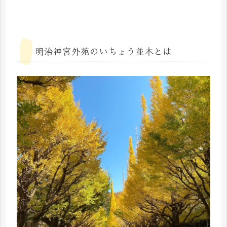
明治神宮外苑のいちょう並木とは