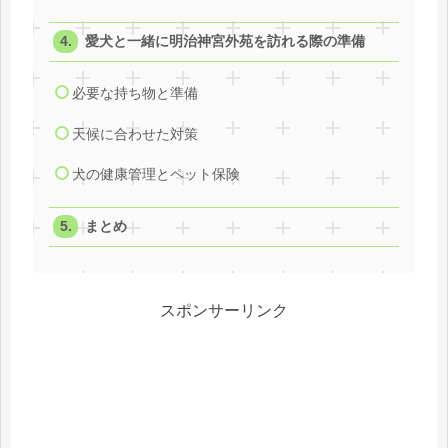
愛犬と一緒に明治神宮外苑を訪れる際の準備
必要な持ち物と準備
天候に合わせた対策
犬の健康管理とペット保険
まとめ
スポンサーリンク