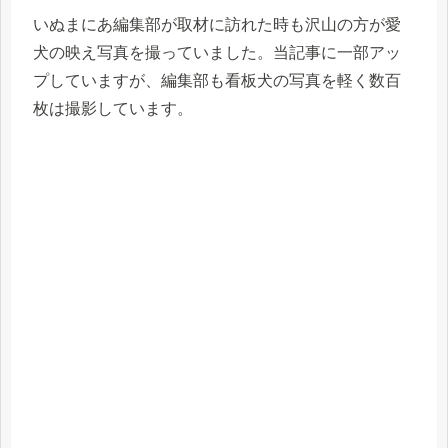
いぬまにあ編集部が取材に訪れた時も沢山の方が愛
犬の映え写真を撮っていました。当記事に一部アッ
プしていますが、編集部も看板犬の写真を軽く数百
枚は撮影しています。