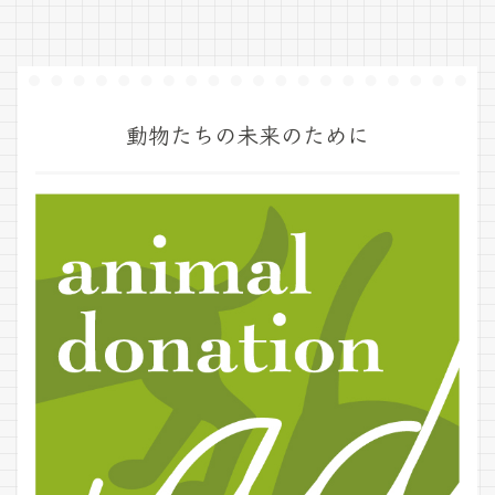
動物たちの未来のために