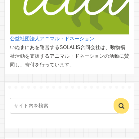
公益社団法人アニマル・ドネーション
いぬまにあを運営するSOLALIS合同会社は、動物福
祉活動を支援するアニマル・ドネーションの活動に賛
同し、寄付を行っています。