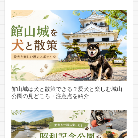
館山城は犬と散策できる？愛犬と楽しむ城山
公園の見どころ・注意点を紹介