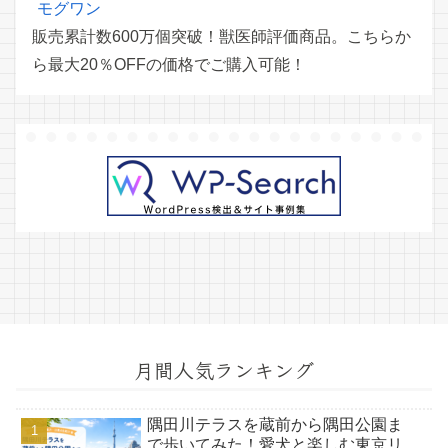
モグワン
販売累計数600万個突破！獣医師評価商品。こちらか
ら最大20％OFFの価格でご購入可能！
月間人気ランキング
隅田川テラスを蔵前から隅田公園ま
で歩いてみた！愛犬と楽しむ東京リ