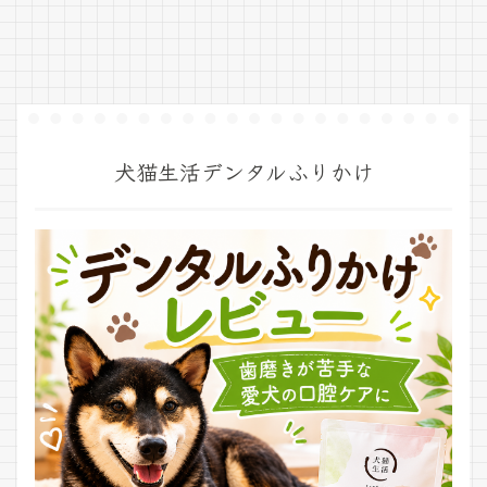
犬猫生活デンタルふりかけ