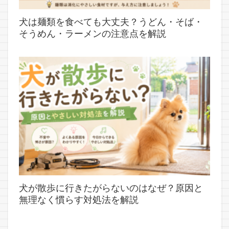
犬は麺類を食べても大丈夫？うどん・そば・
そうめん・ラーメンの注意点を解説
犬が散歩に行きたがらないのはなぜ？原因と
無理なく慣らす対処法を解説