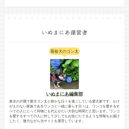
いぬまにあ運営者
看板犬のゴン太
いぬまにあ編集部
東京の片隅で愛犬ゴン太と静かな日々を過ごしている愛犬家です。かけ
がえのない家族であるワンコと一緒に暮らす日々は、ワンコを愛するす
べての人にとって何物にも代えがたい大切な時間だと思います。ワンコ
を愛するすべての人に対して少しでもお役にたてるような情報をお届け
したく、微力ながら当サイトを運営しています。