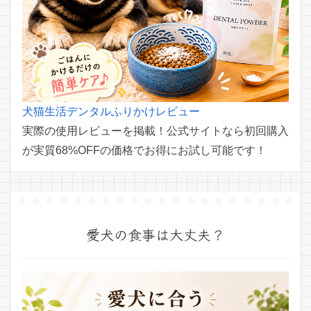
犬猫生活デンタルふりかけレビュー
実際の使用レビューを掲載！公式サイトなら初回購入
が実質68%OFFの価格でお得にお試し可能です！
愛犬の食事は大丈夫？