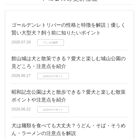
ゴールデンレトリバーの性格と特徴を解説｜優しく
賢い大型犬？飼う前に知りたいポイント
2026.07.29
ワンコの雑学
館山城は犬と散策できる？愛犬と楽しむ城山公園の
見どころ・注意点を紹介
2026.06.27
お出かけスポット
昭和記念公園は犬と散歩できる？愛犬と楽しむ散策
ポイントや注意点を紹介
2026.06.22
お出かけスポット
犬は麺類を食べても大丈夫？うどん・そば・そうめ
ん・ラーメンの注意点を解説