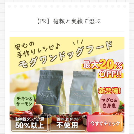
【PR】信頼と実績で選ぶ