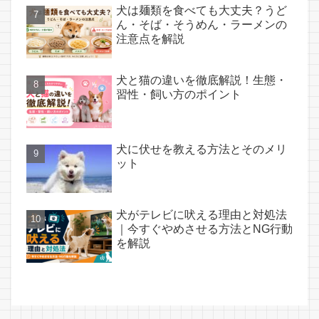
犬は麺類を食べても大丈夫？うど
ん・そば・そうめん・ラーメンの
注意点を解説
犬と猫の違いを徹底解説！生態・
習性・飼い方のポイント
犬に伏せを教える方法とそのメリ
ット
犬がテレビに吠える理由と対処法
｜今すぐやめさせる方法とNG行動
を解説