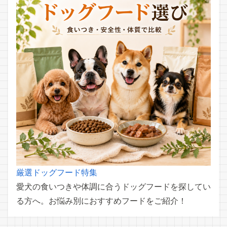
厳選ドッグフード特集
愛犬の食いつきや体調に合うドッグフードを探してい
る方へ。お悩み別におすすめフードをご紹介！