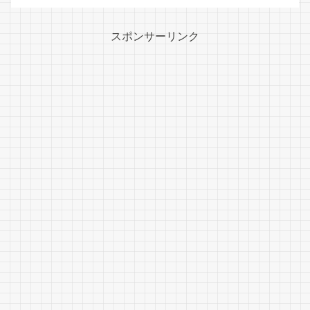
スポンサーリンク