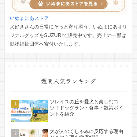
いぬまにあストア
犬好きさんの日常にそっと寄り添う、いぬまにあオリ
ジナルグッズをSUZURIで販売中です。売上の一部は
動物福祉団体へ寄付いたします。
週間人気ランキング
ソレイユの丘を愛犬と楽しむコ
ツ！ドッグラン・食事・散策ポイ
ントを紹介
犬が人のくしゃみに反応する理由