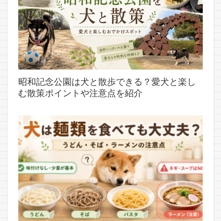
昭和記念公園は犬と散歩できる？愛犬と楽し
む散策ポイントや注意点を紹介