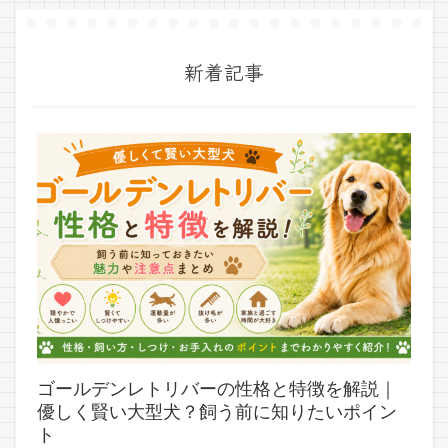
新着記事
ゴールデンレトリバーの性格と特徴を解説｜
優しく賢い大型犬？飼う前に知りたいポイン
ト