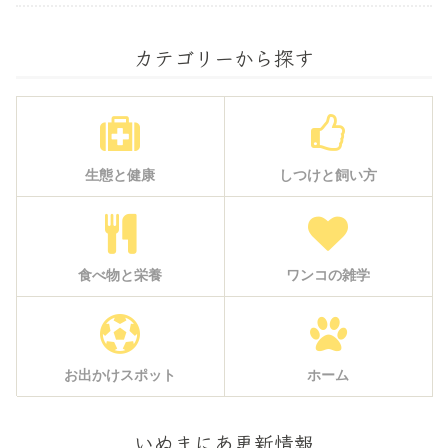
カテゴリーから探す
生態と健康
しつけと飼い方
食べ物と栄養
ワンコの雑学
お出かけスポット
ホーム
いぬまにあ更新情報