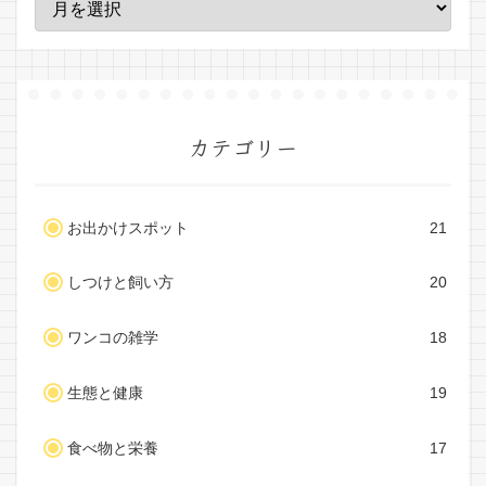
カテゴリー
お出かけスポット
21
しつけと飼い方
20
ワンコの雑学
18
生態と健康
19
食べ物と栄養
17