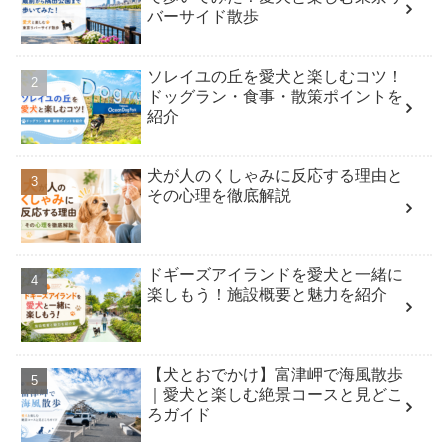
バーサイド散歩
ソレイユの丘を愛犬と楽しむコツ！
ドッグラン・食事・散策ポイントを
紹介
犬が人のくしゃみに反応する理由と
その心理を徹底解説
ドギーズアイランドを愛犬と一緒に
楽しもう！施設概要と魅力を紹介
【犬とおでかけ】富津岬で海風散歩
｜愛犬と楽しむ絶景コースと見どこ
ろガイド