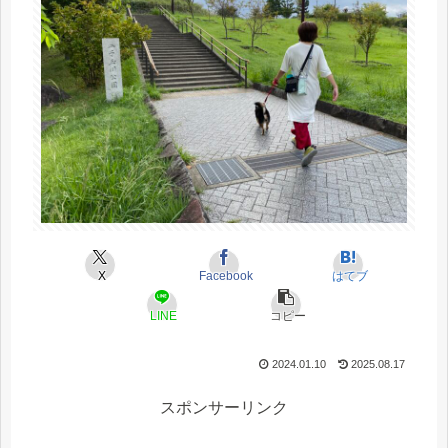
X
Facebook
はてブ
LINE
コピー
2024.01.10
2025.08.17
スポンサーリンク