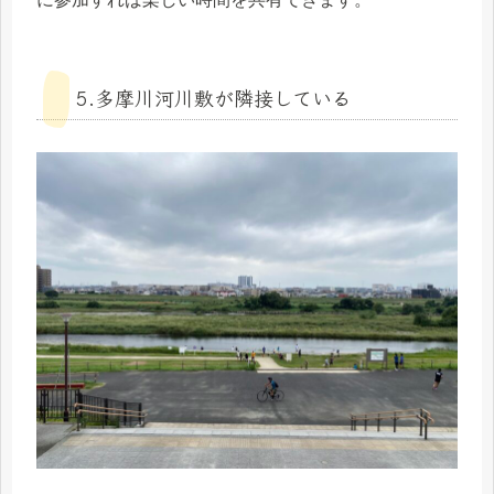
5.多摩川河川敷が隣接している