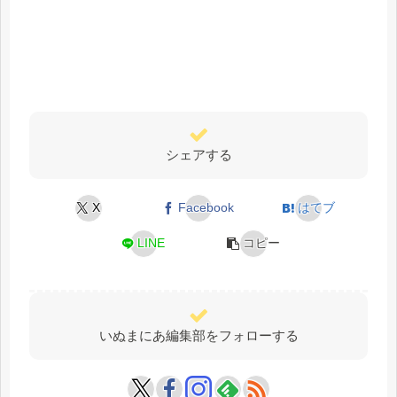
シェアする
X
Facebook
はてブ
LINE
コピー
いぬまにあ編集部をフォローする