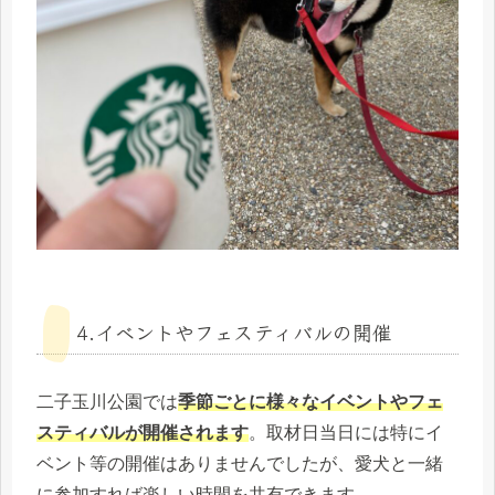
4.イベントやフェスティバルの開催
二子玉川公園では
季節ごとに様々なイベントやフェ
スティバルが開催されます
。取材日当日には特にイ
ベント等の開催はありませんでしたが、愛犬と一緒
に参加すれば楽しい時間を共有できます。