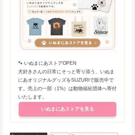
🐾 いぬまにあストアOPEN
犬好きさんの日常にそっと寄り添う、いぬま
にあオリジナルグッズをSUZURIで販売中で
す。売上の一部（1%）は動物福祉団体へ寄付
いたします。
いぬまにあストアを見る