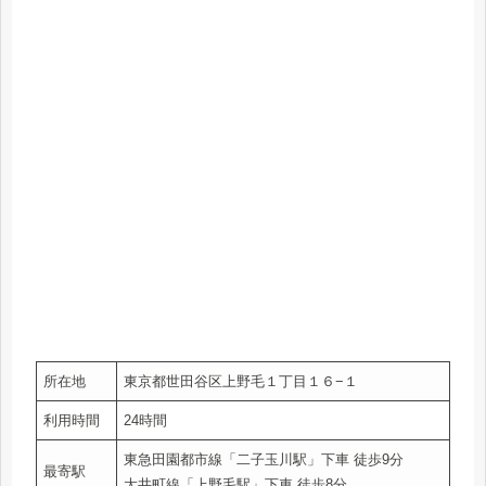
所在地
東京都世田谷区上野毛１丁目１６−１
利用時間
24時間
東急田園都市線「二子玉川駅」下車 徒歩9分
最寄駅
大井町線「上野毛駅」下車 徒歩8分