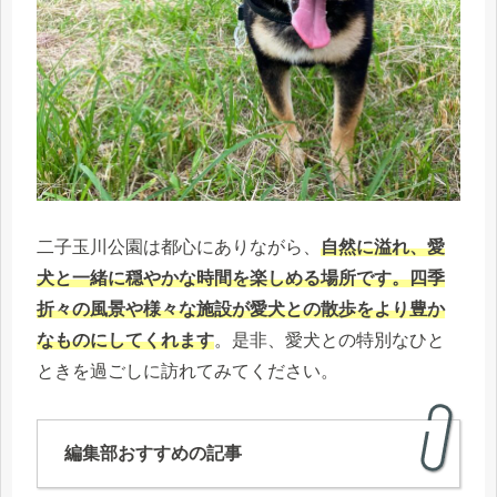
二子玉川公園は都心にありながら、
自然に溢れ、愛
犬と一緒に穏やかな時間を楽しめる場所です。四季
折々の風景や様々な施設が愛犬との散歩をより豊か
なものにしてくれます
。是非、愛犬との特別なひと
ときを過ごしに訪れてみてください。
編集部おすすめの記事