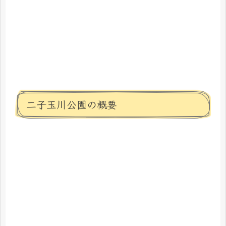
二子玉川公園の概要