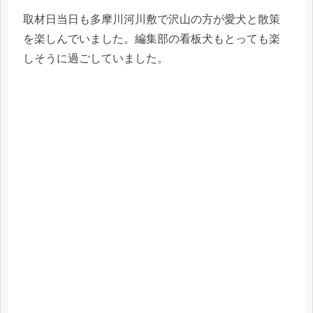
取材日当日も多摩川河川敷で沢山の方が愛犬と散策
を楽しんでいました。編集部の看板犬もとっても楽
しそうに過ごしていました。