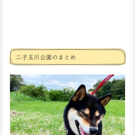
二子玉川公園のまとめ