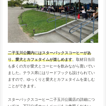
二子玉川公園内にはスターバックスコーヒーがあ
り、愛犬とカフェタイムが楽しめます
。取材日当日
も多くの方が愛犬とコーヒーを飲みながら寛いでい
ました。テラス席にはリードフックも設けられてい
ますので、ゆっくりと愛犬とカフェタイムを楽しむ
ことができます。
スターバックスコーヒー二子玉川公園店の詳細につ