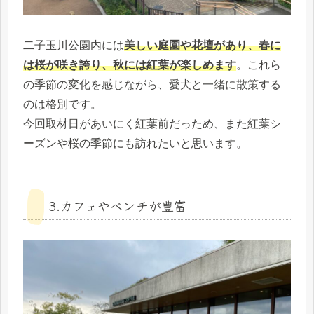
二子玉川公園内には
美しい庭園や花壇があり、春に
は桜が咲き誇り、秋には紅葉が楽しめます
。これら
の季節の変化を感じながら、愛犬と一緒に散策する
のは格別です。
今回取材日があいにく紅葉前だっため、また紅葉シ
ーズンや桜の季節にも訪れたいと思います。
3.カフェやベンチが豊富