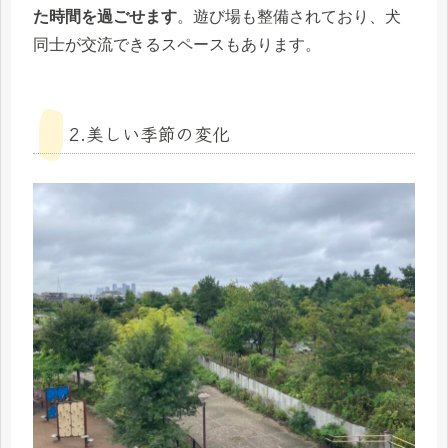
た時間を過ごせます
。遊び場も整備されており、犬
同士が交流できるスペースもあります。
2.美しい季節の変化