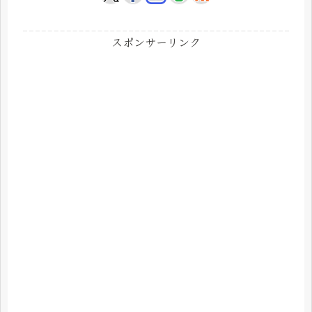
スポンサーリンク